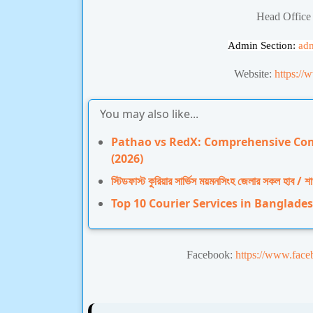
Head Office
Admin Section:
ad
Website:
https://
You may also like...
Pathao vs RedX: Comprehensive Comp
(2026)
স্টিডফাস্ট কুরিয়ার সার্ভিস ময়মনসিংহ জেলার সকল হাব / শ
Top 10 Courier Services in Banglade
Facebook:
https://www.face