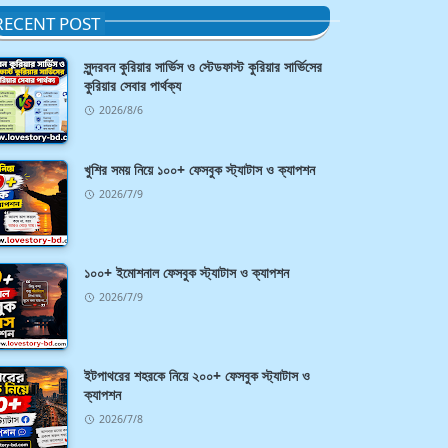
RECENT POST
সুন্দরবন কুরিয়ার সার্ভিস ও স্টেডফাস্ট কুরিয়ার সার্ভিসের
কুরিয়ার সেবার পার্থক্য
2026/8/6
খুশির সময় নিয়ে ১০০+ ফেসবুক স্ট্যাটাস ও ক্যাপশন
2026/7/9
১০০+ ইমোশনাল ফেসবুক স্ট্যাটাস ও ক্যাপশন
2026/7/9
ইটপাথরের শহরকে নিয়ে ২০০+ ফেসবুক স্ট্যাটাস ও
ক্যাপশন
2026/7/8