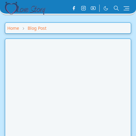
Home
Blog Post