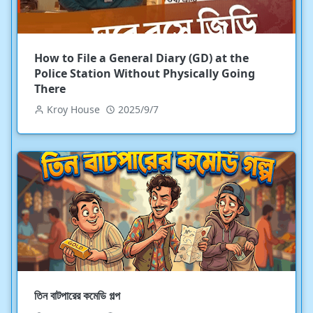
How to File a General Diary (GD) at the
Police Station Without Physically Going
There
Kroy House
2025/9/7
তিন বাটপারের কমেডি গল্প