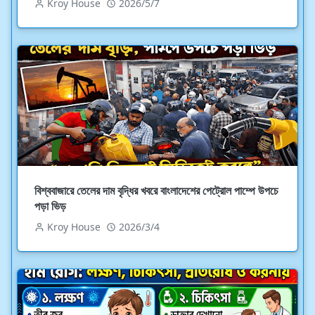
Kroy House
2026/5/7
বিশ্ববাজারে তেলের দাম বৃদ্ধির খবরে বাংলাদেশের পেট্রোল পাম্পে উপচে
পড়া ভিড়
Kroy House
2026/3/4