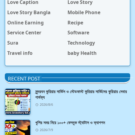
Love Caption
Love Story
Love Story Bangla
Mobile Phone
Online Earning
Recipe
Service Center
Software
Sura
Technology
Travel info
baby Health
RECENT POST
সুন্দরবন কুরিয়ার সার্ভিস ও স্টেডফাস্ট কুরিয়ার সার্ভিসের কুরিয়ার সেবার
পার্থক্য
2026/8/6
খুশির সময় নিয়ে ১০০+ ফেসবুক স্ট্যাটাস ও ক্যাপশন
2026/7/9