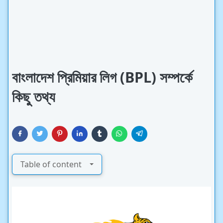
বাংলাদেশ প্রিমিয়ার লিগ (BPL) সম্পর্কে
কিছু তথ্য
Table of content