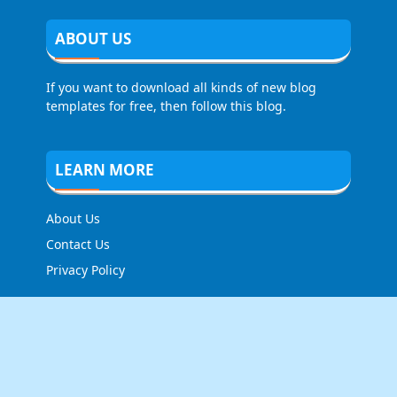
ABOUT US
If you want to download all kinds of new blog
templates for free, then follow this blog.
LEARN MORE
About Us
Contact Us
Privacy Policy
FOLLOW US