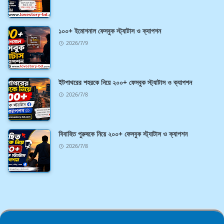
১০০+ ইমোশনাল ফেসবুক স্ট্যাটাস ও ক্যাপশন
2026/7/9
ইটপাথরের শহরকে নিয়ে ২০০+ ফেসবুক স্ট্যাটাস ও ক্যাপশন
2026/7/8
বিবাহিত পুরুষকে নিয়ে ২০০+ ফেসবুক স্ট্যাটাস ও ক্যাপশন
2026/7/8