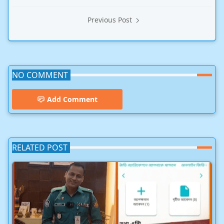
Previous Post
NO COMMENT
Add Comment
RELATED POST