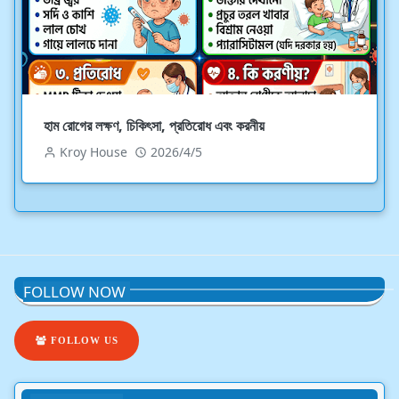
হাম রোগের লক্ষণ, চিকিৎসা, প্রতিরোধ এবং করনীয়
Kroy House
2026/4/5
FOLLOW NOW
FOLLOW US