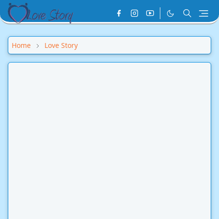
Home
Love Story