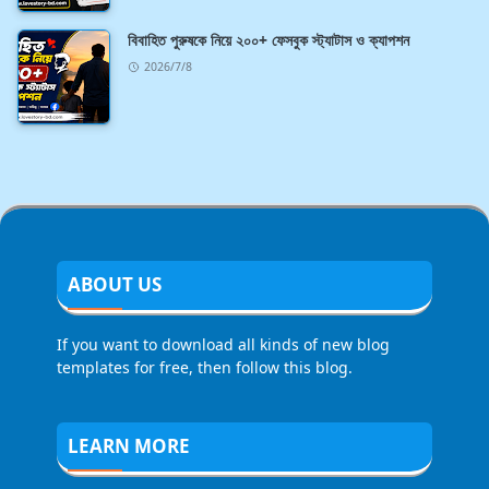
বিবাহিত পুরুষকে নিয়ে ২০০+ ফেসবুক স্ট্যাটাস ও ক্যাপশন
2026/7/8
ABOUT US
If you want to download all kinds of new blog
templates for free, then follow this blog.
LEARN MORE