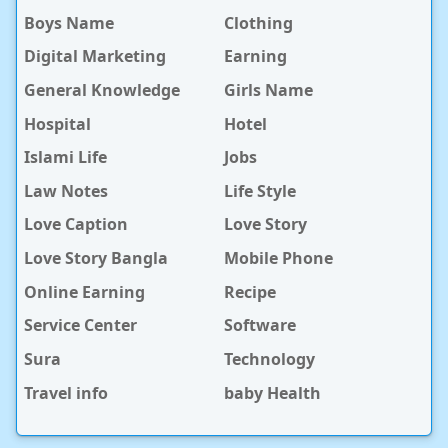
Boys Name
Clothing
Digital Marketing
Earning
General Knowledge
Girls Name
Hospital
Hotel
Islami Life
Jobs
Law Notes
Life Style
Love Caption
Love Story
Love Story Bangla
Mobile Phone
Online Earning
Recipe
Service Center
Software
Sura
Technology
Travel info
baby Health