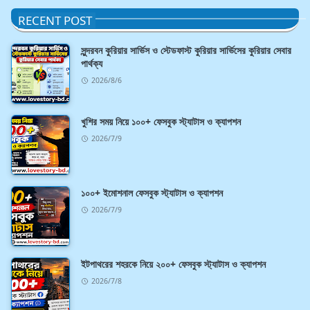
RECENT POST
সুন্দরবন কুরিয়ার সার্ভিস ও স্টেডফাস্ট কুরিয়ার সার্ভিসের কুরিয়ার সেবার
পার্থক্য
2026/8/6
খুশির সময় নিয়ে ১০০+ ফেসবুক স্ট্যাটাস ও ক্যাপশন
2026/7/9
১০০+ ইমোশনাল ফেসবুক স্ট্যাটাস ও ক্যাপশন
2026/7/9
ইটপাথরের শহরকে নিয়ে ২০০+ ফেসবুক স্ট্যাটাস ও ক্যাপশন
2026/7/8