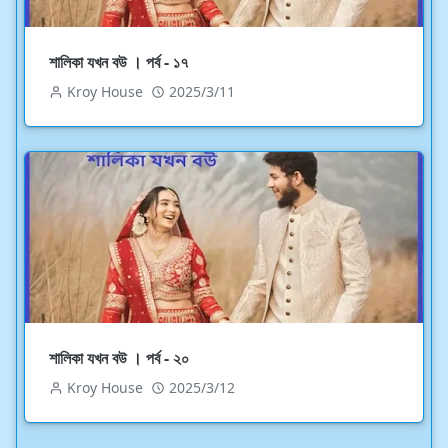
শালিকা যখন বউ । পর্ব - ১৭
Kroy House
2025/3/11
শালিকা যখন বউ । পর্ব - ২০
Kroy House
2025/3/12