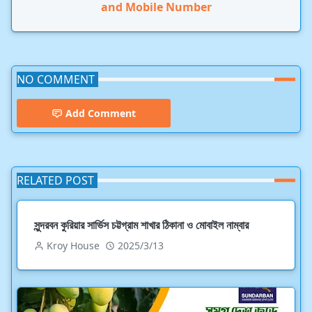
and Mobile Number
NO COMMENT
Add Comment
RELATED POST
সুন্দরবন কুরিয়ার সার্ভিস চট্টগ্রাম শাখার ঠিকানা ও মোবাইল নাম্বার
Kroy House
2025/3/13