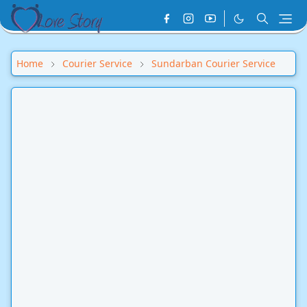
Home
Courier Service
Sundarban Courier Service