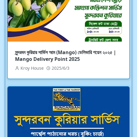
সুন্দরবন কুরিয়ার সার্ভিস আম (Mango) ডেলিভারি পয়েন ২০২৫ |
Mango Delivery Point 2025
Kroy House
2025/6/3