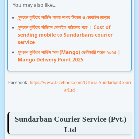
You may also like...
সুন্দরবন কুরিয়ার সার্ভিস পাবনা শাখার ঠিকানা ও মোবাইল নাম্বার
সুন্দরবন কুরিয়ার র্সাভিসে মোবাইল পাঠানোর খরচ । Cost of
sending mobile to Sundarbans courier
service
সুন্দরবন কুরিয়ার সার্ভিস আম (Mango) ডেলিভারি পয়েন ২০২৫ |
Mango Delivery Point 2025
Facebook:
https://www.facebook.com/OfficialSundarbanCouri
erLtd
Sundarban Courier Service (Pvt.)
Ltd