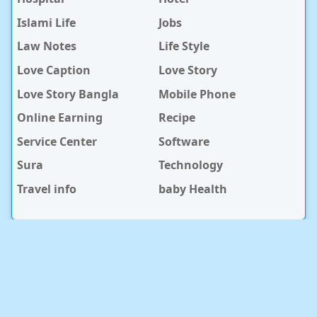
Islami Life
Jobs
Law Notes
Life Style
Love Caption
Love Story
Love Story Bangla
Mobile Phone
Online Earning
Recipe
Service Center
Software
Sura
Technology
Travel info
baby Health
RECENT POST
সুন্দরবন কুরিয়ার সার্ভিস ও স্টেডফাস্ট কুরিয়ার সার্ভিসের কুরিয়ার সেবার
পার্থক্য
2026/8/6