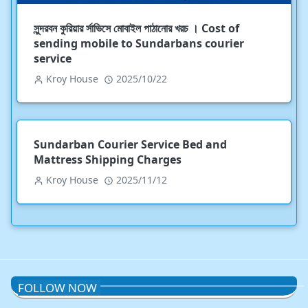
সুন্দরবন কুরিয়ার র্সাভিসে মোবাইল পাঠানোর খরচ । Cost of
sending mobile to Sundarbans courier
service
Kroy House
2025/10/22
Sundarban Courier Service Bed and
Mattress Shipping Charges
Kroy House
2025/11/12
FOLLOW NOW