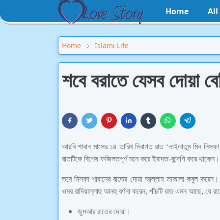
Home
Al
Home
Islami Life
শবে বরাতে যেসব দোয়া ব
আরবি শাবান মাসের ১৪ তারিখ দিবাগত রাত ‘লাইলাতুম মিন নিসফা
রাতটিকে বিশেষ ফজিলতপূর্ণ মনে করে ইবাদত-বন্দেগি করে থাকেন।
তবে নিসফা শাবানের রাতের দোয়া আল্লাহ তাআলা কবুল করেন। 
ওমর রাদিয়াল্লাহু আনহু বর্ণনা করেন, পাঁচটি রাত এমন আছে, যে
জুমআর রাতের দোয়া।