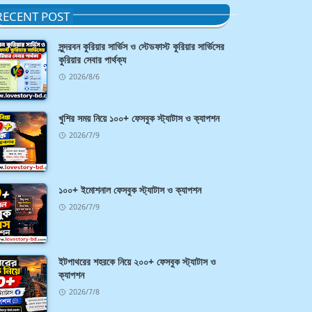
RECENT POST
সুন্দরবন কুরিয়ার সার্ভিস ও স্টেডফাস্ট কুরিয়ার সার্ভিসের
কুরিয়ার সেবার পার্থক্য
2026/8/6
খুশির সময় নিয়ে ১০০+ ফেসবুক স্ট্যাটাস ও ক্যাপশন
2026/7/9
১০০+ ইমোশনাল ফেসবুক স্ট্যাটাস ও ক্যাপশন
2026/7/9
ইটপাথরের শহরকে নিয়ে ২০০+ ফেসবুক স্ট্যাটাস ও
ক্যাপশন
2026/7/8