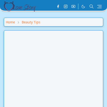
Home
Beauty Tips