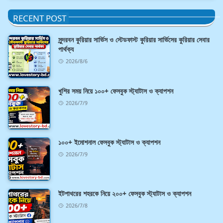
RECENT POST
সুন্দরবন কুরিয়ার সার্ভিস ও স্টেডফাস্ট কুরিয়ার সার্ভিসের কুরিয়ার সেবার
পার্থক্য
2026/8/6
খুশির সময় নিয়ে ১০০+ ফেসবুক স্ট্যাটাস ও ক্যাপশন
2026/7/9
১০০+ ইমোশনাল ফেসবুক স্ট্যাটাস ও ক্যাপশন
2026/7/9
ইটপাথরের শহরকে নিয়ে ২০০+ ফেসবুক স্ট্যাটাস ও ক্যাপশন
2026/7/8