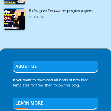
বিবাহিত পুরুষকে নিয়ে ২০০+ ফেসবুক স্ট্যাটাস ও ক্যাপশন
2026/7/8
ABOUT US
If you want to download all kinds of new blog
templates for free, then follow this blog.
LEARN MORE