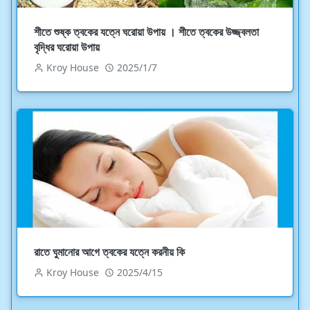
শীতে শুষ্ক ত্বকের যত্নে ঘরোয়া উপায় । শীতে ত্বকের উজ্জ্বলতা
বৃদ্ধির ঘরোয়া উপায়
Kroy House
2025/1/7
রাতে ঘুমানোর আগে ত্বকের যত্নে করনীয় কি
Kroy House
2025/4/15