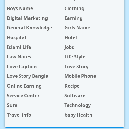
Boys Name
Clothing
Digital Marketing
Earning
General Knowledge
Girls Name
Hospital
Hotel
Islami Life
Jobs
Law Notes
Life Style
Love Caption
Love Story
Love Story Bangla
Mobile Phone
Online Earning
Recipe
Service Center
Software
Sura
Technology
Travel info
baby Health