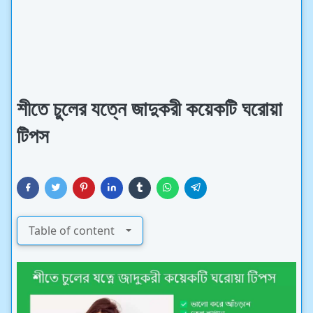
শীতে চুলের যত্নে জাদুকরী কয়েকটি ঘরোয়া
টিপস
Table of content