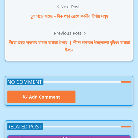
Next Post
চুল পড়ে যাচ্ছে - টাক পড়া রোধে করনীয় উপায় সমূহ
Previous Post
শীতে শুষ্ক ত্বকের যত্নে ঘরোয়া উপায় । শীতে ত্বকের উজ্জ্বলতা বৃদ্ধির ঘরোয়া
উপায়
NO COMMENT
Add Comment
RELATED POST