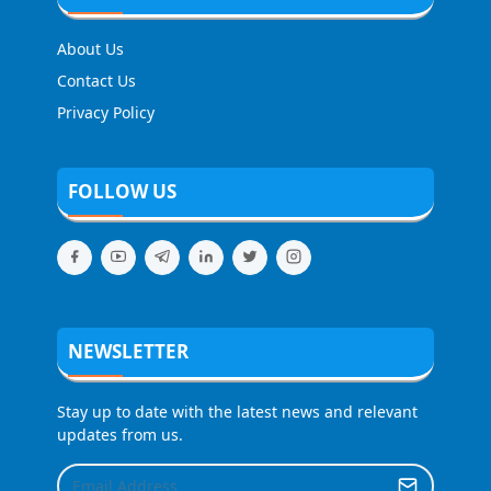
About Us
Contact Us
Privacy Policy
FOLLOW US
NEWSLETTER
Stay up to date with the latest news and relevant
updates from us.