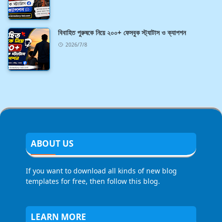
বিবাহিত পুরুষকে নিয়ে ২০০+ ফেসবুক স্ট্যাটাস ও ক্যাপশন
2026/7/8
ABOUT US
If you want to download all kinds of new blog
templates for free, then follow this blog.
LEARN MORE