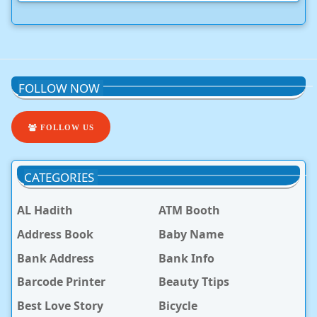
FOLLOW NOW
FOLLOW US
CATEGORIES
AL Hadith
ATM Booth
Address Book
Baby Name
Bank Address
Bank Info
Barcode Printer
Beauty Ttips
Best Love Story
Bicycle