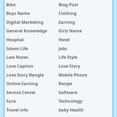
Bike
Blog Post
Boys Name
Clothing
Digital Marketing
Earning
General Knowledge
Girls Name
Hospital
Hotel
Islami Life
Jobs
Law Notes
Life Style
Love Caption
Love Story
Love Story Bangla
Mobile Phone
Online Earning
Recipe
Service Center
Software
Sura
Technology
Travel info
baby Health