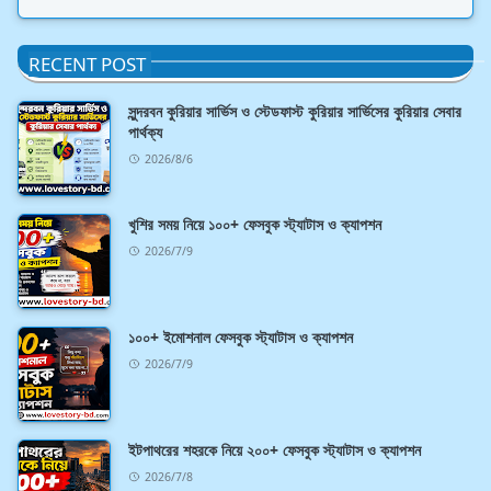
RECENT POST
সুন্দরবন কুরিয়ার সার্ভিস ও স্টেডফাস্ট কুরিয়ার সার্ভিসের কুরিয়ার সেবার
পার্থক্য
2026/8/6
খুশির সময় নিয়ে ১০০+ ফেসবুক স্ট্যাটাস ও ক্যাপশন
2026/7/9
১০০+ ইমোশনাল ফেসবুক স্ট্যাটাস ও ক্যাপশন
2026/7/9
ইটপাথরের শহরকে নিয়ে ২০০+ ফেসবুক স্ট্যাটাস ও ক্যাপশন
2026/7/8