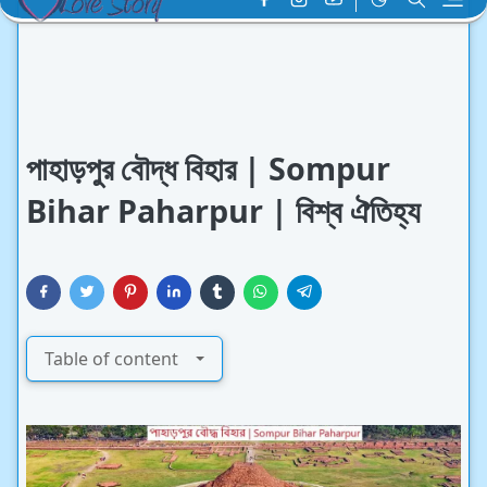
পাহাড়পুর বৌদ্ধ বিহার | Sompur
Bihar Paharpur | বিশ্ব ঐতিহ্য
Table of content