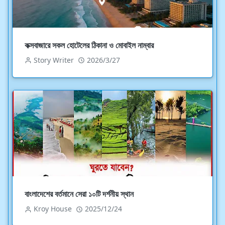
কক্সবাজারে সকল হোটেলের ঠিকানা ও মোবাইল নাম্বার
Story Writer
2026/3/27
বাংলাদেশের বর্তমানে সেরা ১০টি দর্শনীয় স্থান
Kroy House
2025/12/24