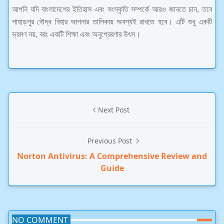
আপনি যদি বাংলাদেশের ইতিহাস এবং সংস্কৃতি সম্পর্কে আরও জানতে চান, তবে
পাহাড়পুর বৌদ্ধ বিহার আপনার তালিকায় অবশ্যই রাখতে হবে। এটি শুধু একটি
ভ্রমণ নয়, বরং একটি শিক্ষা এবং অনুপ্রেরণার উৎস।
Next Post
Previous Post
Norton Antivirus: A Comprehensive Review and
Guide
NO COMMENT