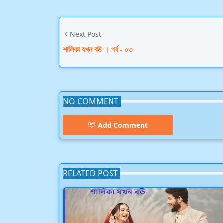
Next Post
শালিকা যখন বউ । পর্ব - ০৩
NO COMMENT
Add Comment
RELATED POST