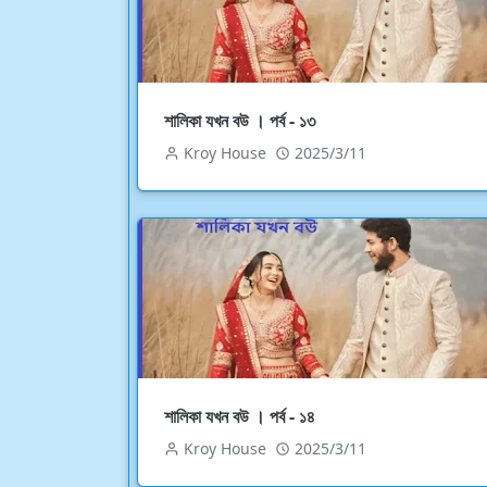
শালিকা যখন বউ । পর্ব - ১৩
Kroy House
2025/3/11
শালিকা যখন বউ । পর্ব - ১৪
Kroy House
2025/3/11