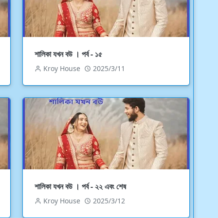
শালিকা যখন বউ । পর্ব - ১৫
Kroy House
2025/3/11
শালিকা যখন বউ । পর্ব - ২২ এবং শেষ
Kroy House
2025/3/12