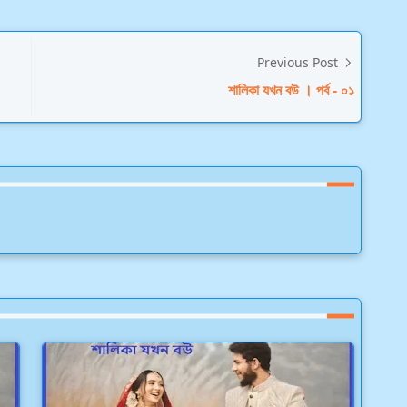
Previous Post
শালিকা যখন বউ । পর্ব - ০১