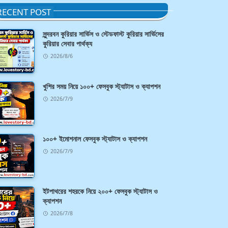
RECENT POST
সুন্দরবন কুরিয়ার সার্ভিস ও স্টেডফাস্ট কুরিয়ার সার্ভিসের
কুরিয়ার সেবার পার্থক্য
2026/8/6
খুশির সময় নিয়ে ১০০+ ফেসবুক স্ট্যাটাস ও ক্যাপশন
2026/7/9
১০০+ ইমোশনাল ফেসবুক স্ট্যাটাস ও ক্যাপশন
2026/7/9
ইটপাথরের শহরকে নিয়ে ২০০+ ফেসবুক স্ট্যাটাস ও
ক্যাপশন
2026/7/8