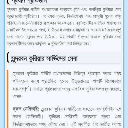
প্রধান প্রতিষ্ঠান
সুন্দরবন কুরিয়ার সার্ভিস বাংলাদেশের অন্যতম বৃহৎ এবং জনপ্রিয় কুরিয়ার সেবা
প্রদানকারী প্রতিষ্ঠান। এর সেবা দ্রুত, নির্ভরযোগ্য এবং সাশ্রয়ী মূল্যে পণ্য
পরিবহন এবং ডেলিভারি সেবা প্রদান করে থাকে। প্রতিষ্ঠানটির জনপ্রিয় শাখাগুলোর
একটি হল উত্তরা-১৫ শাখা, যা উত্তরা এলাকার বাসিন্দাদের জন্য একটি গুরুত্বপূর্ণ
সেবা প্রদান কেন্দ্র হয়ে উঠেছে। এই শাখাটি উত্তরা অঞ্চলে কুরিয়ার সেবা
গ্রহণকারীদের জন্য আধুনিক ও সুসংগঠিত সেবা নিশ্চিত করে।
সুন্দরবন কুরিয়ার সার্ভিসের সেবা
সুন্দরবন কুরিয়ার সার্ভিস বাংলাদেশের বিভিন্ন প্রান্তে দ্রুত পণ্য
পরিবহনের জন্য প্রতিষ্ঠিত হলেও উত্তরা-১৫ শাখাটি বিশেষভাবে
গুরুত্বপূর্ণ। এখানে গ্রাহকদের জন্য একাধিক সুবিধা উপলব্ধ রয়েছে,
যেমন:
দ্রুত ডেলিভারি:
সুন্দরবন কুরিয়ার সার্ভিসের সবচেয়ে বড় বৈশিষ্ট্য হল
দ্রুত ডেলিভারি। কুরিয়ার সার্ভিসটি অত্যন্ত দ্রুত এবং
নির্ভরযোগ্যভাবে পণ্য পৌছে দেয়। এটি স্থানীয় এবং জাতীয় পর্যায়ে