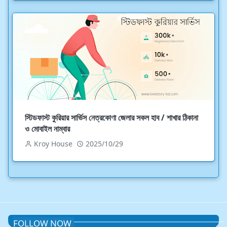
স্টিডফাস্ট কুরিয়ার সার্ভিস নেত্রকোণা জেলার সকল হাব / শাখার ঠিকানা
ও মোবাইল নাম্বার
Kroy House
2025/10/29
FOLLOW NOW