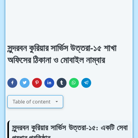
সুন্দরবন কুরিয়ার সার্ভিস উত্তরা-১৫ শাখা
অফিসের ঠিকানা ও মোবাইল নাম্বার
Table of content
সুন্দরবন কুরিয়ার সার্ভিস উত্তরা-১৫: একটি সেবা