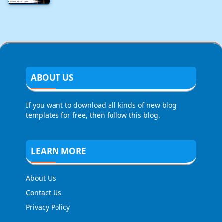
ABOUT US
If you want to download all kinds of new blog
templates for free, then follow this blog.
LEARN MORE
About Us
Contact Us
Privacy Policy