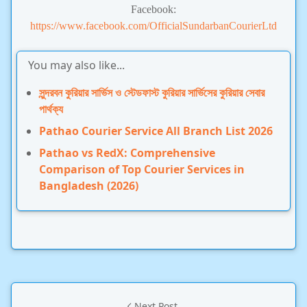
Facebook:
https://www.facebook.com/OfficialSundarbanCourierLtd
You may also like...
সুন্দরবন কুরিয়ার সার্ভিস ও স্টেডফাস্ট কুরিয়ার সার্ভিসের কুরিয়ার সেবার
পার্থক্য
Pathao Courier Service All Branch List 2026
Pathao vs RedX: Comprehensive
Comparison of Top Courier Services in
Bangladesh (2026)
Next Post