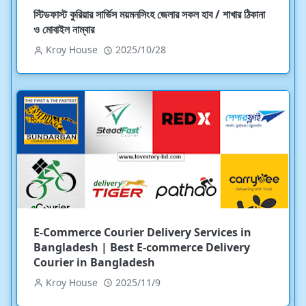
স্টিডফাস্ট কুরিয়ার সার্ভিস ময়মনসিংহ জেলার সকল হাব / শাখার ঠিকানা
ও মোবাইল নাম্বার
Kroy House
2025/10/28
E-Commerce Courier Delivery Services in
Bangladesh | Best E-commerce Delivery
Courier in Bangladesh
Kroy House
2025/11/9