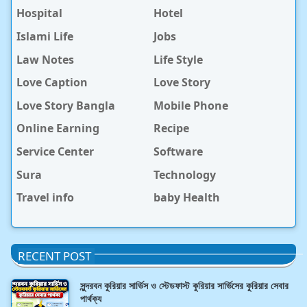
Hospital
Hotel
Islami Life
Jobs
Law Notes
Life Style
Love Caption
Love Story
Love Story Bangla
Mobile Phone
Online Earning
Recipe
Service Center
Software
Sura
Technology
Travel info
baby Health
RECENT POST
সুন্দরবন কুরিয়ার সার্ভিস ও স্টেডফাস্ট কুরিয়ার সার্ভিসের কুরিয়ার সেবার
পার্থক্য