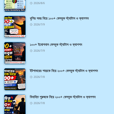
2026/8/6
খুশির সময় নিয়ে ১০০+ ফেসবুক স্ট্যাটাস ও ক্যাপশন
2026/7/9
১০০+ ইমোশনাল ফেসবুক স্ট্যাটাস ও ক্যাপশন
2026/7/9
ইটপাথরের শহরকে নিয়ে ২০০+ ফেসবুক স্ট্যাটাস ও ক্যাপশন
2026/7/8
বিবাহিত পুরুষকে নিয়ে ২০০+ ফেসবুক স্ট্যাটাস ও ক্যাপশন
2026/7/8