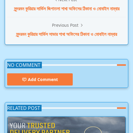
সুন্দরবন কুরিয়ার সার্ভিস জিগাতলা শাখা অফিসের ঠিকানা ও মোবাইল নাম্বার
Previous Post
সুন্দরবন কুরিয়ার সার্ভিস সাভার শাখা অফিসের ঠিকানা ও মোবাইল নাম্বার
NO COMMENT
Add Comment
RELATED POST