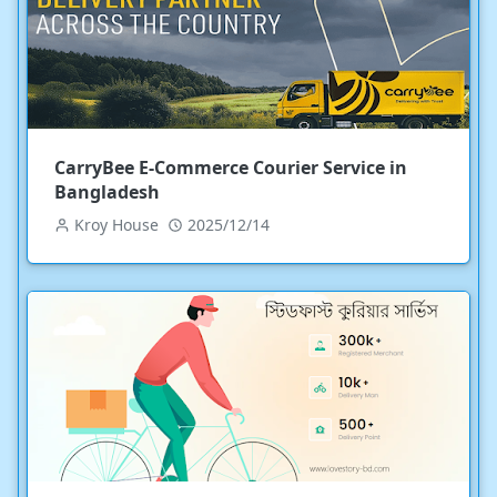
CarryBee E-Commerce Courier Service in
Bangladesh
Kroy House
2025/12/14