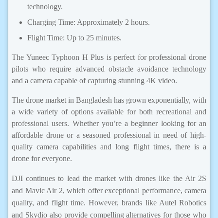
technology.
Charging Time: Approximately 2 hours.
Flight Time: Up to 25 minutes.
The Yuneec Typhoon H Plus is perfect for professional drone
pilots who require advanced obstacle avoidance technology
and a camera capable of capturing stunning 4K video.
The drone market in Bangladesh has grown exponentially, with
a wide variety of options available for both recreational and
professional users. Whether you’re a beginner looking for an
affordable drone or a seasoned professional in need of high-
quality camera capabilities and long flight times, there is a
drone for everyone.
DJI continues to lead the market with drones like the Air 2S
and Mavic Air 2, which offer exceptional performance, camera
quality, and flight time. However, brands like Autel Robotics
and Skydio also provide compelling alternatives for those who