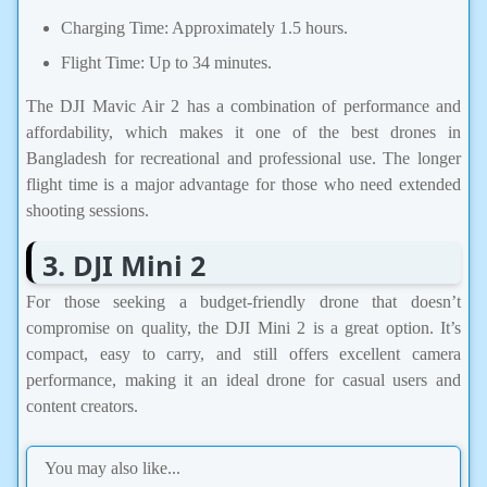
Charging Time: Approximately 1.5 hours.
Flight Time: Up to 34 minutes.
The DJI Mavic Air 2 has a combination of performance and
affordability, which makes it one of the best drones in
Bangladesh for recreational and professional use. The longer
flight time is a major advantage for those who need extended
shooting sessions.
3. DJI Mini 2
For those seeking a budget-friendly drone that doesn’t
compromise on quality, the DJI Mini 2 is a great option. It’s
compact, easy to carry, and still offers excellent camera
performance, making it an ideal drone for casual users and
content creators.
You may also like...