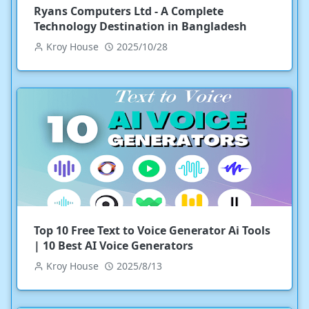
Ryans Computers Ltd - A Complete
Technology Destination in Bangladesh
Kroy House
2025/10/28
Top 10 Free Text to Voice Generator Ai Tools
| 10 Best AI Voice Generators
Kroy House
2025/8/13