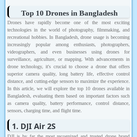
Top 10 Drones in Bangladesh
Drones have rapidly become one of the most exciting
technologies in the world of photography, filmmaking, and
recreational hobbies. In Bangladesh, drone usage is becoming
increasingly popular among enthusiasts, photographers,
videographers, and even businesses using drones for
surveillance, agriculture, or mapping. With advancements in
drone technology, it's crucial to choose a drone that offers
superior camera quality, long battery life, effective control
distance, and cutting-edge sensors to maximize the experience.
In this article, we will explore the top 10 drones available in
Bangladesh, evaluating them based on important factors such
as camera quality, battery performance, control distance,
sensors, charging time, and flight time.
1. DJI Air 2S
DJI is by far the most recognized and trusted drone brand