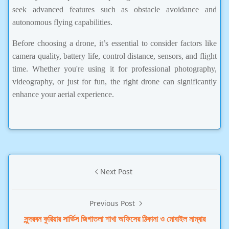
seek advanced features such as obstacle avoidance and
autonomous flying capabilities.
Before choosing a drone, it’s essential to consider factors like
camera quality, battery life, control distance, sensors, and flight
time. Whether you're using it for professional photography,
videography, or just for fun, the right drone can significantly
enhance your aerial experience.
Next Post
Previous Post
সুন্দরবন কুরিয়ার সার্ভিস জিগাতলা শাখা অফিসের ঠিকানা ও মোবাইল নাম্বার