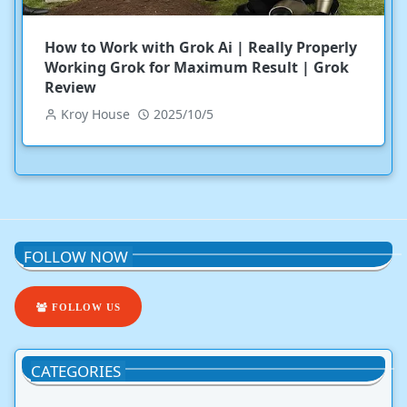
How to Work with Grok Ai | Really Properly
Working Grok for Maximum Result | Grok
Review
Kroy House
2025/10/5
FOLLOW NOW
FOLLOW US
CATEGORIES