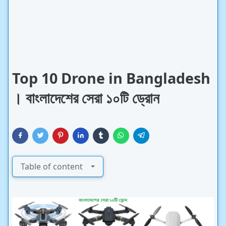
Top 10 Drone in Bangladesh
। বাংলাদেশের সেরা ১০টি ড্রোন
Table of content