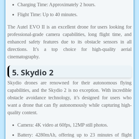
Charging Time: Approximately 2 hours.
Flight Time: Up to 40 minutes.
The Autel EVO II is an excellent drone for users looking for
professional-grade camera capabilities, long flight time, and
enhanced safety features due to its obstacle sensors in all
directions. It’s a top choice for high-quality aerial
cinematography.
5. Skydio 2
Skydio drones are renowned for their autonomous flying
capabilities, and the Skydio 2 is no exception. With incredible
obstacle avoidance technology, it’s designed for users who
want a drone that can fly autonomously while capturing high-
quality content.
Camera: 4K video at 60fps, 12MP still photos.
Battery: 4280mAh, offering up to 23 minutes of flight