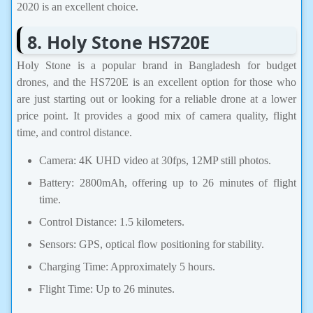
2020 is an excellent choice.
8. Holy Stone HS720E
Holy Stone is a popular brand in Bangladesh for budget
drones, and the HS720E is an excellent option for those who
are just starting out or looking for a reliable drone at a lower
price point. It provides a good mix of camera quality, flight
time, and control distance.
Camera: 4K UHD video at 30fps, 12MP still photos.
Battery: 2800mAh, offering up to 26 minutes of flight
time.
Control Distance: 1.5 kilometers.
Sensors: GPS, optical flow positioning for stability.
Charging Time: Approximately 5 hours.
Flight Time: Up to 26 minutes.