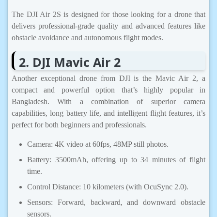
The DJI Air 2S is designed for those looking for a drone that
delivers professional-grade quality and advanced features like
obstacle avoidance and autonomous flight modes.
2. DJI Mavic Air 2
Another exceptional drone from DJI is the Mavic Air 2, a
compact and powerful option that’s highly popular in
Bangladesh. With a combination of superior camera
capabilities, long battery life, and intelligent flight features, it’s
perfect for both beginners and professionals.
Camera: 4K video at 60fps, 48MP still photos.
Battery: 3500mAh, offering up to 34 minutes of flight
time.
Control Distance: 10 kilometers (with OcuSync 2.0).
Sensors: Forward, backward, and downward obstacle
sensors.