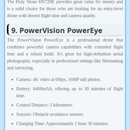
The Holy Stone HS720E provides great value for money and
is a solid choice for those who are looking for an entry-level
drone with decent flight time and camera quality.
9. PowerVision PowerEye
The PowerVision PowerEye is a professional drone that
combines powerful camera capabilities with extended flight
time and a robust build. It’s great for high-definition aerial
photography, especially in professional settings like filmmaking
and surveying.
Camera: 4K video at 60fps, 16MP still photos.
Battery: 6400mAh, offering up to 30 minutes of flight
time.
Control Distance: 3 kilometers.
Sensors: Obstacle avoidance sensors.
Charging Time: Approximately 1 hour 30 minutes.