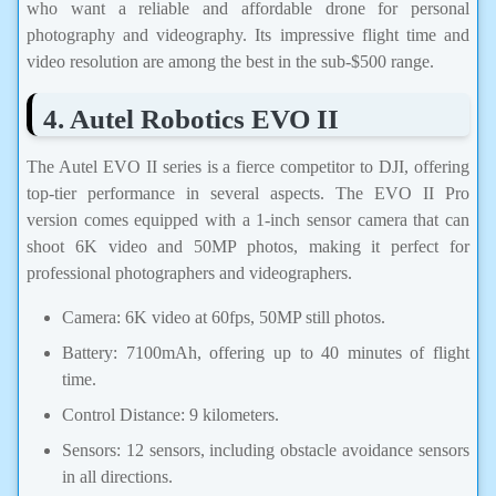
who want a reliable and affordable drone for personal
photography and videography. Its impressive flight time and
video resolution are among the best in the sub-$500 range.
4. Autel Robotics EVO II
The Autel EVO II series is a fierce competitor to DJI, offering
top-tier performance in several aspects. The EVO II Pro
version comes equipped with a 1-inch sensor camera that can
shoot 6K video and 50MP photos, making it perfect for
professional photographers and videographers.
Camera: 6K video at 60fps, 50MP still photos.
Battery: 7100mAh, offering up to 40 minutes of flight
time.
Control Distance: 9 kilometers.
Sensors: 12 sensors, including obstacle avoidance sensors
in all directions.