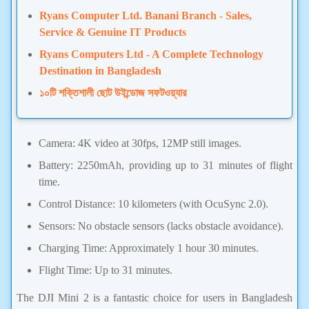
Ryans Computer Ltd. Banani Branch - Sales,
Service & Genuine IT Products
Ryans Computers Ltd - A Complete Technology
Destination in Bangladesh
১০টি শক্তিশালী ছোট উইন্ডোজ সফটওয়্যার
Camera: 4K video at 30fps, 12MP still images.
Battery: 2250mAh, providing up to 31 minutes of flight
time.
Control Distance: 10 kilometers (with OcuSync 2.0).
Sensors: No obstacle sensors (lacks obstacle avoidance).
Charging Time: Approximately 1 hour 30 minutes.
Flight Time: Up to 31 minutes.
The DJI Mini 2 is a fantastic choice for users in Bangladesh