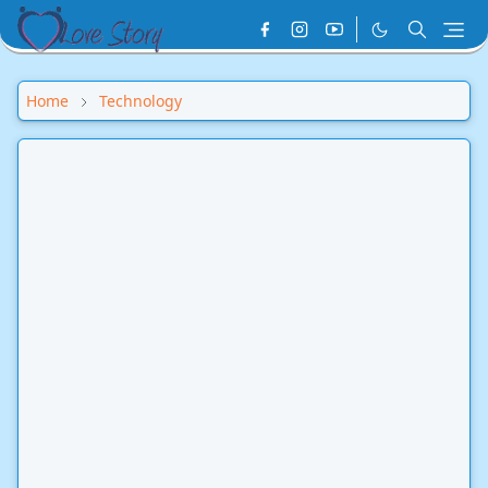
Home
Technology