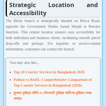
Strategic Location and
Accessibility
The Bhola branch is strategically situated on Biswa Road,
opposite the Government Shishu Sanad Masjid at Bracker
Junction. This central location ensures easy accessibility for
both individual and business clients, facilitating smooth parcel
drop-offs and pickups. For inquiries or service-related
information, customers can contact the branch.
You may also like...
Top 10 Courier Services in Bangladesh 2026
Pathao vs RedX: Comprehensive Comparison of
Top Courier Services in Bangladesh (2026)
সুন্দরবন কুরিয়ার সার্ভিস ও স্টেডফাস্ট কুরিয়ার সার্ভিসের কুরিয়ার সেবার
পার্থক্য