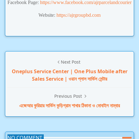
Facebook Page:
https://www.facebook.com/ajrparcelandcourier
Website:
https://ajrgroupbd.com
Next Post
Oneplus Service Center | One Plus Mobile after
Sales Service | ওয়ান প্লাস সার্ভিস সেন্টার
Previous Post
এজেআর কুরিয়ার সার্ভিস কুড়িগ্রাম শাখার ঠিকানা ও মোবাইল নাম্বার
NO COMMENT