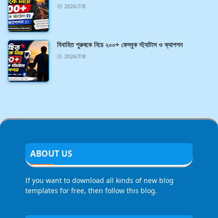
2026/7/8
বিবাহিত পুরুষকে নিয়ে ২০০+ ফেসবুক স্ট্যাটাস ও ক্যাপশন
2026/7/8
ABOUT US
If you want to download all kinds of new blog
templates for free, then follow this blog.