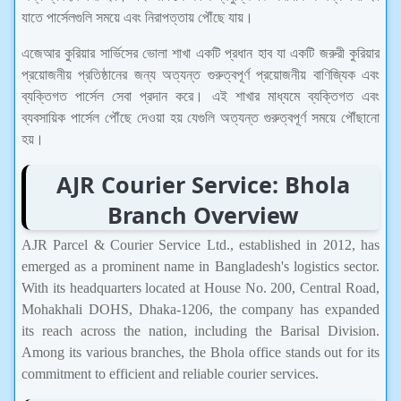
যাতে পার্সেলগুলি সময়ে এবং নিরাপত্তায় পৌঁছে যায়।
এজেআর কুরিয়ার সার্ভিসের ভোলা শাখা একটি প্রধান হাব যা একটি জরুরী কুরিয়ার
প্রয়োজনীয় প্রতিষ্ঠানের জন্য অত্যন্ত গুরুত্বপূর্ণ প্রয়োজনীয় বাণিজ্যিক এবং
ব্যক্তিগত পার্সেল সেবা প্রদান করে। এই শাখার মাধ্যমে ব্যক্তিগত এবং
ব্যবসায়িক পার্সেল পৌঁছে দেওয়া হয় যেগুলি অত্যন্ত গুরুত্বপূর্ণ সময়ে পৌঁছানো
হয়।
AJR Courier Service: Bhola
Branch Overview
AJR Parcel & Courier Service Ltd., established in 2012, has
emerged as a prominent name in Bangladesh's logistics sector.
With its headquarters located at House No. 200, Central Road,
Mohakhali DOHS, Dhaka-1206, the company has expanded
its reach across the nation, including the Barisal Division.
Among its various branches, the Bhola office stands out for its
commitment to efficient and reliable courier services.