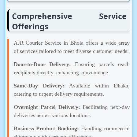
Comprehensive Service
Offerings
AJR Courier Service in Bhola offers a wide array
of services tailored to meet diverse customer needs:
Door-to-Door Delivery:
Ensuring parcels reach
recipients directly, enhancing convenience.
Same-Day Delivery:
Available within Dhaka,
catering to urgent delivery requirements.
Overnight Parcel Delivery:
Facilitating next-day
deliveries across various locations.
Business Product Booking:
Handling commercial
shipments with care and efficiency.