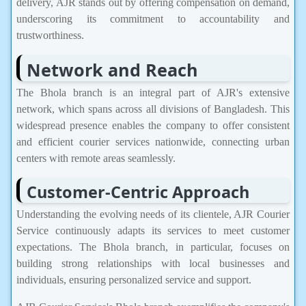
delivery, AJR stands out by offering compensation on demand,
underscoring its commitment to accountability and
trustworthiness.
Network and Reach
The Bhola branch is an integral part of AJR's extensive
network, which spans across all divisions of Bangladesh. This
widespread presence enables the company to offer consistent
and efficient courier services nationwide, connecting urban
centers with remote areas seamlessly.
Customer-Centric Approach
Understanding the evolving needs of its clientele, AJR Courier
Service continuously adapts its services to meet customer
expectations. The Bhola branch, in particular, focuses on
building strong relationships with local businesses and
individuals, ensuring personalized service and support.