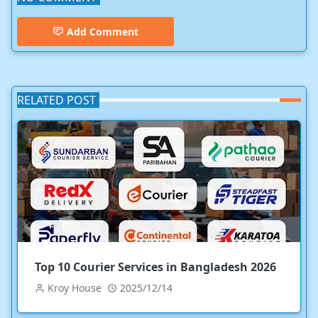
Add Comment
RELATED POST
Top 10 Courier Services in Bangladesh 2026
Kroy House
2025/12/14