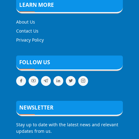
LEARN MORE
About Us
Contact Us
Privacy Policy
FOLLOW US
NEWSLETTER
Stay up to date with the latest news and relevant
updates from us.