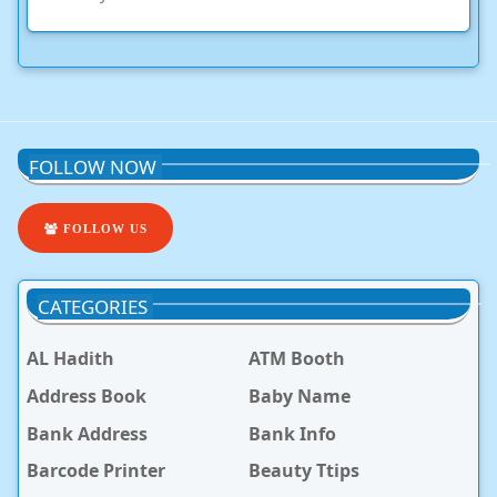
FOLLOW NOW
FOLLOW US
CATEGORIES
AL Hadith
ATM Booth
Address Book
Baby Name
Bank Address
Bank Info
Barcode Printer
Beauty Ttips