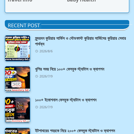
RECENT POST
সুন্দরবন কুরিয়ার সার্ভিস ও স্টেডফাস্ট কুরিয়ার সার্ভিসের কুরিয়ার সেবার
পার্থক্য
2026/8/6
খুশির সময় নিয়ে ১০০+ ফেসবুক স্ট্যাটাস ও ক্যাপশন
2026/7/9
১০০+ ইমোশনাল ফেসবুক স্ট্যাটাস ও ক্যাপশন
2026/7/9
ইটপাথরের শহরকে নিয়ে ২০০+ ফেসবুক স্ট্যাটাস ও ক্যাপশন