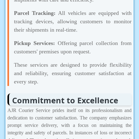
Parcel Tracking:
All vehicles are equipped with
tracking devices, allowing customers to monitor
their shipments in real-time.
Pickup Services:
Offering parcel collection from
customers' premises upon request.
These services are designed to provide flexibility
and reliability, ensuring customer satisfaction at
every step.
Commitment to Excellence
AJR Courier Service prides itself on its professionalism and
dedication to customer satisfaction. The company emphasizes
prompt service delivery, with a focus on maintaining the
integrity and safety of parcels. In instances of loss or incorrect