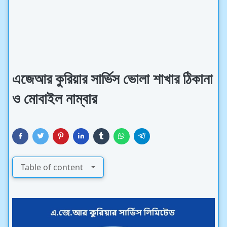
এজেআর কুরিয়ার সার্ভিস ভোলা শাখার ঠিকানা
ও মোবাইল নাম্বার
Table of content