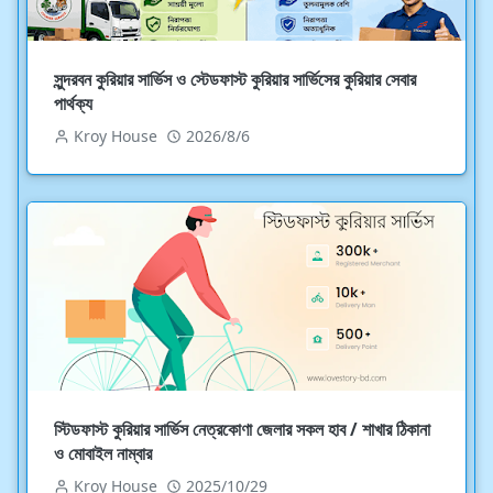
সুন্দরবন কুরিয়ার সার্ভিস ও স্টেডফাস্ট কুরিয়ার সার্ভিসের কুরিয়ার সেবার
পার্থক্য
Kroy House
2026/8/6
স্টিডফাস্ট কুরিয়ার সার্ভিস নেত্রকোণা জেলার সকল হাব / শাখার ঠিকানা
ও মোবাইল নাম্বার
Kroy House
2025/10/29