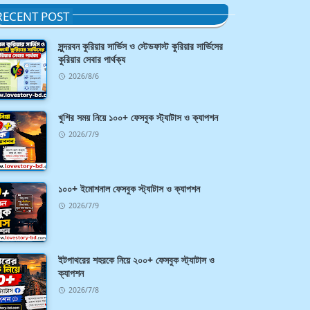
RECENT POST
সুন্দরবন কুরিয়ার সার্ভিস ও স্টেডফাস্ট কুরিয়ার সার্ভিসের
কুরিয়ার সেবার পার্থক্য
2026/8/6
খুশির সময় নিয়ে ১০০+ ফেসবুক স্ট্যাটাস ও ক্যাপশন
2026/7/9
১০০+ ইমোশনাল ফেসবুক স্ট্যাটাস ও ক্যাপশন
2026/7/9
ইটপাথরের শহরকে নিয়ে ২০০+ ফেসবুক স্ট্যাটাস ও
ক্যাপশন
2026/7/8