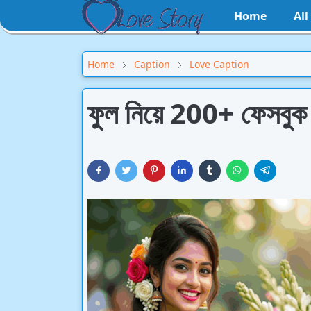
Home
Al
Home
Caption
Love Caption
ফুল নিয়ে 200+ ফেসবুক স