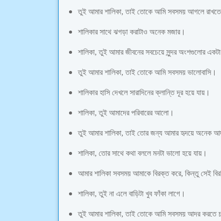
তুই আমার শালিকা, তাই তোকে আমি সবসময় আগলে রাখত
শালিকার সাথে ঝগড়া করাটাও অনেক মজার।
শালিকা, তুই আমার জীবনের সবচেয়ে সুন্দর অংশগুলোর একট
তুই আমার শালিকা, তাই তোকে আমি সবসময় ভালোবাসি।
শালিকার হাসি দেখলে সারাদিনের ক্লান্তি দূর হয়ে যায়।
শালিকা, তুই আমাদের পরিবারের আলো।
তুই আমার শালিকা, তাই তোর জন্য আমার হৃদয়ে অনেক 
শালিকা, তোর সাথে কথা বললে মনটা ভালো হয়ে যায়।
আমার শালিকা সবসময় আমাকে বিরক্ত করে, কিন্তু সেই বিরক
শালিকা, তুই না এলে বাড়িটা খুব ফাঁকা লাগে।
তুই আমার শালিকা, তাই তোকে আমি সবসময় আদর করতে 