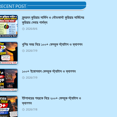
RECENT POST
সুন্দরবন কুরিয়ার সার্ভিস ও স্টেডফাস্ট কুরিয়ার সার্ভিসের
কুরিয়ার সেবার পার্থক্য
2026/8/6
খুশির সময় নিয়ে ১০০+ ফেসবুক স্ট্যাটাস ও ক্যাপশন
2026/7/9
১০০+ ইমোশনাল ফেসবুক স্ট্যাটাস ও ক্যাপশন
2026/7/9
ইটপাথরের শহরকে নিয়ে ২০০+ ফেসবুক স্ট্যাটাস ও
ক্যাপশন
2026/7/8