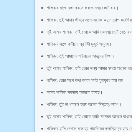
শালিকার সাথে মজা করতে করতে সময় কেটে যায়।
শালিকা, তুই আমার জীবনে এসে অনেক আনন্দ যোগ করেছি
তুই আমার শালিকা, তাই তোকে আমি সবসময় ছোট বোনের 
শালিকার সাথে কাটানো প্রতিটা মুহূর্ত অমূল্য।
শালিকা, তুই আমাদের পরিবারের আনন্দের উৎস।
তুই আমার শালিকা, তাই তোর জন্য আমার হৃদয়ে অনেক ভ
শালিকা, তোর সাথে কথা বললে মনটা ফুরফুরে হয়ে যায়।
আমার শালিকা সবসময় আমাকে হাসায়।
শালিকা, তুই না থাকলে ঘরটা অনেক নিস্তব্ধ লাগে।
তুই আমার শালিকা, তাই তোকে আমি সবসময় আগলে রাখত
শালিকার হাসি দেখলে মনে হয় সারাদিনের ক্লান্তি দূর হয়ে