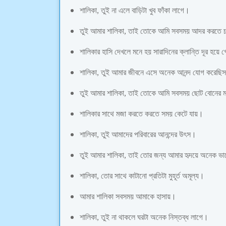
শালিকা, তুই না এলে বাড়িটা খুব ফাঁকা লাগে।
তুই আমার শালিকা, তাই তোকে আমি সবসময় আদর করতে 
শালিকার হাসি দেখলে মনে হয় সারাদিনের ক্লান্তি দূর হয়ে
শালিকা, তুই আমার জীবনে এসে অনেক আনন্দ যোগ করেছি
তুই আমার শালিকা, তাই তোকে আমি সবসময় ছোট বোনের 
শালিকার সাথে মজা করতে করতে সময় কেটে যায়।
শালিকা, তুই আমাদের পরিবারের আনন্দের উৎস।
তুই আমার শালিকা, তাই তোর জন্য আমার হৃদয়ে অনেক ভ
শালিকা, তোর সাথে কাটানো প্রতিটা মুহূর্ত অমূল্য।
আমার শালিকা সবসময় আমাকে হাসায়।
শালিকা, তুই না থাকলে ঘরটা অনেক নিস্তব্ধ লাগে।