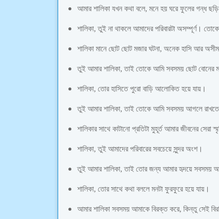
আমার শালিকা যখন কথা বলে, মনে হয় ঘরে ফুলের গন্ধ ছ
শালিকা, তুই না থাকলে আমাদের পরিবারটা অসম্পূর্ণ। ত
শালিকা মানে ছোট ছোট মজার ঘটনা, অনেক হাসি আর অস
তুই আমার শালিকা, তাই তোকে আমি সবসময় ছোট বোনের 
শালিকা, তোর হাসিতে পুরো বাড়ি আলোকিত হয়ে যায়।
তুই আমার শালিকা, তাই তোকে আমি সবসময় আগলে রাখত
শালিকার সাথে কাটানো প্রতিটা মুহূর্ত আমার জীবনের সেরা স্
শালিকা, তুই আমাদের পরিবারের সবচেয়ে সুন্দর অংশ।
তুই আমার শালিকা, তাই তোর জন্য আমার হৃদয়ে সবসময়
শালিকা, তোর সাথে কথা বললে মনটা ফুরফুরে হয়ে যায়।
আমার শালিকা সবসময় আমাকে বিরক্ত করে, কিন্তু সেই বিরক