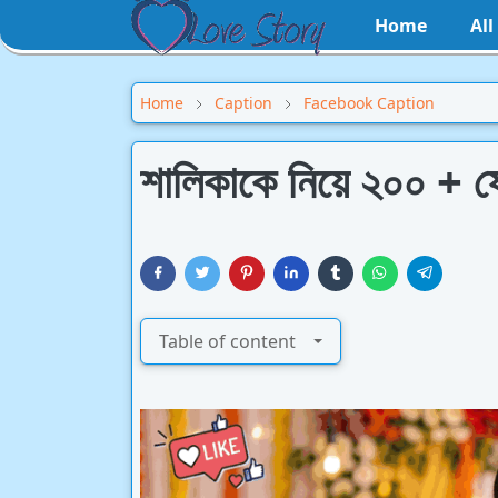
Home
Al
Home
Caption
Facebook Caption
শালিকাকে নিয়ে ২০০ + ফে
Table of content