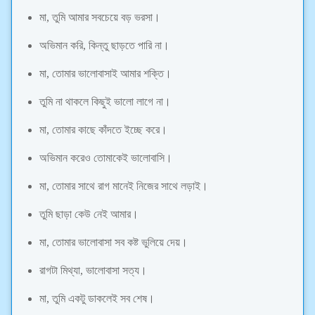
মা, তুমি আমার সবচেয়ে বড় ভরসা।
অভিমান করি, কিন্তু ছাড়তে পারি না।
মা, তোমার ভালোবাসাই আমার শক্তি।
তুমি না থাকলে কিছুই ভালো লাগে না।
মা, তোমার কাছে কাঁদতে ইচ্ছে করে।
অভিমান করেও তোমাকেই ভালোবাসি।
মা, তোমার সাথে রাগ মানেই নিজের সাথে লড়াই।
তুমি ছাড়া কেউ নেই আমার।
মা, তোমার ভালোবাসা সব কষ্ট ভুলিয়ে দেয়।
রাগটা মিথ্যা, ভালোবাসা সত্য।
মা, তুমি একটু ডাকলেই সব শেষ।