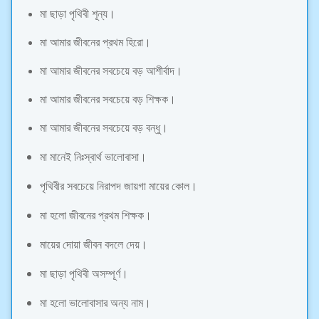
মা ছাড়া পৃথিবী শূন্য।
মা আমার জীবনের প্রথম হিরো।
মা আমার জীবনের সবচেয়ে বড় আশীর্বাদ।
মা আমার জীবনের সবচেয়ে বড় শিক্ষক।
মা আমার জীবনের সবচেয়ে বড় বন্ধু।
মা মানেই নিঃস্বার্থ ভালোবাসা।
পৃথিবীর সবচেয়ে নিরাপদ জায়গা মায়ের কোল।
মা হলো জীবনের প্রথম শিক্ষক।
মায়ের দোয়া জীবন বদলে দেয়।
মা ছাড়া পৃথিবী অসম্পূর্ণ।
মা হলো ভালোবাসার অন্য নাম।