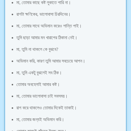
মা, তোমার কাছে কষ্ট লুকাতে পারি না।
রাগটা ক্ষণিকের, ভালোবাসা চিরদিনের।
মা, তোমার সাথে অভিমান করেও শান্তি পাই।
তুমি ছাড়া আমার মন খারাপের ঠিকানা নেই।
মা, তুমি না থাকলে কে বুঝবে?
অভিমান করি, কারণ তুমি আমার সবচেয়ে আপন।
মা, তুমি একটু বুঝলেই সব ঠিক।
তোমার অবহেলাই আমার কষ্ট।
মা, তোমার ভালোবাসা চাই সবসময়।
রাগ করে থাকলেও তোমার দিকেই তাকাই।
মা, তোমার জন্যই অভিমান করি।