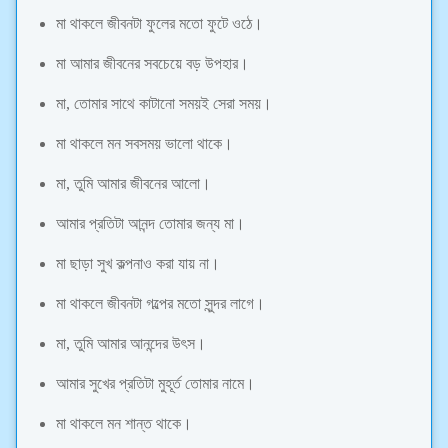
মা থাকলে জীবনটা ফুলের মতো ফুটে ওঠে।
মা আমার জীবনের সবচেয়ে বড় উপহার।
মা, তোমার সাথে কাটানো সময়ই সেরা সময়।
মা থাকলে মন সবসময় ভালো থাকে।
মা, তুমি আমার জীবনের আলো।
আমার প্রতিটা আনন্দ তোমার জন্য মা।
মা ছাড়া সুখ কল্পনাও করা যায় না।
মা থাকলে জীবনটা গল্পের মতো সুন্দর লাগে।
মা, তুমি আমার আনন্দের উৎস।
আমার সুখের প্রতিটা মুহূর্ত তোমার নামে।
মা থাকলে মন শান্ত থাকে।