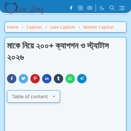
Home
Caption
Love Caption
Mother Caption
মাকে নিয়ে ২০০+ ক্যাপশন ও স্ট্যাটাস
২০২৬
Table of content