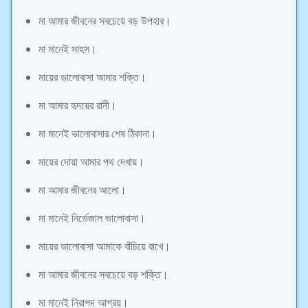
মা আমার জীবনের সবচেয়ে বড় উপহার।
মা মানেই সাহস।
মায়ের ভালোবাসা আমার শক্তি।
মা আমার হৃদয়ের রানী।
মা মানেই ভালোবাসার শেষ ঠিকানা।
মায়ের দোয়া আমার পথ দেখায়।
মা আমার জীবনের আলো।
মা মানেই নির্ভেজাল ভালোবাসা।
মায়ের ভালোবাসা আমাকে বাঁচিয়ে রাখে।
মা আমার জীবনের সবচেয়ে বড় শক্তি।
মা মানেই নিরাপদ আশ্রয়।