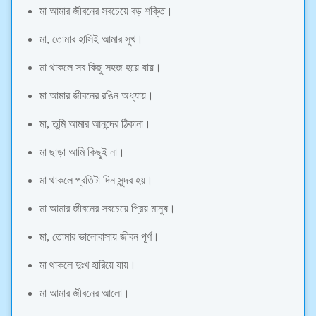
মা আমার জীবনের সবচেয়ে বড় শক্তি।
মা, তোমার হাসিই আমার সুখ।
মা থাকলে সব কিছু সহজ হয়ে যায়।
মা আমার জীবনের রঙিন অধ্যায়।
মা, তুমি আমার আনন্দের ঠিকানা।
মা ছাড়া আমি কিছুই না।
মা থাকলে প্রতিটা দিন সুন্দর হয়।
মা আমার জীবনের সবচেয়ে প্রিয় মানুষ।
মা, তোমার ভালোবাসায় জীবন পূর্ণ।
মা থাকলে দুঃখ হারিয়ে যায়।
মা আমার জীবনের আলো।