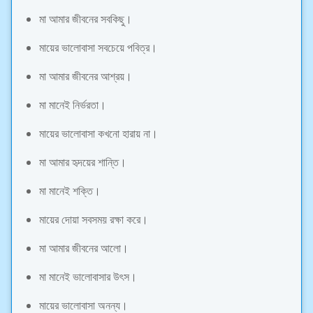
মা আমার জীবনের সবকিছু।
মায়ের ভালোবাসা সবচেয়ে পবিত্র।
মা আমার জীবনের আশ্রয়।
মা মানেই নির্ভরতা।
মায়ের ভালোবাসা কখনো হারায় না।
মা আমার হৃদয়ের শান্তি।
মা মানেই শক্তি।
মায়ের দোয়া সবসময় রক্ষা করে।
মা আমার জীবনের আলো।
মা মানেই ভালোবাসার উৎস।
মায়ের ভালোবাসা অনন্য।