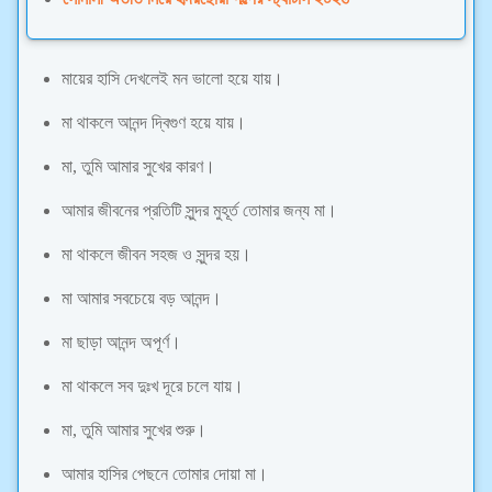
মায়ের হাসি দেখলেই মন ভালো হয়ে যায়।
মা থাকলে আনন্দ দ্বিগুণ হয়ে যায়।
মা, তুমি আমার সুখের কারণ।
আমার জীবনের প্রতিটি সুন্দর মুহূর্ত তোমার জন্য মা।
মা থাকলে জীবন সহজ ও সুন্দর হয়।
মা আমার সবচেয়ে বড় আনন্দ।
মা ছাড়া আনন্দ অপূর্ণ।
মা থাকলে সব দুঃখ দূরে চলে যায়।
মা, তুমি আমার সুখের শুরু।
আমার হাসির পেছনে তোমার দোয়া মা।