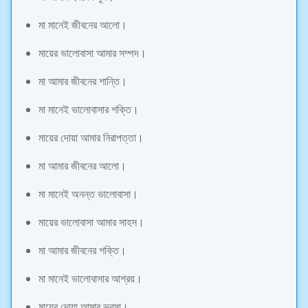
মা মানেই জীবনের আলো।
মায়ের ভালোবাসা আমার সম্পদ।
মা আমার জীবনের শান্তি।
মা মানেই ভালোবাসার শক্তি।
মায়ের দোয়া আমার নিরাপত্তা।
মা আমার জীবনের আলো।
মা মানেই অনন্ত ভালোবাসা।
মায়ের ভালোবাসা আমার সাহস।
মা আমার জীবনের শক্তি।
মা মানেই ভালোবাসার আশ্রয়।
মায়ের দোয়া আমার ভরসা।