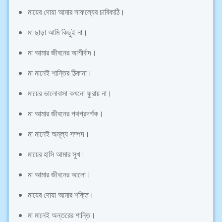
মায়ের দোয়া আমার সাফল্যের চাবিকাঠি।
মা ছাড়া আমি কিছুই না।
মা আমার জীবনের আশীর্বাদ।
মা মানেই শান্তির ঠিকানা।
মায়ের ভালোবাসা কখনো ফুরায় না।
মা আমার জীবনের পথপ্রদর্শক।
মা মানেই অমূল্য সম্পদ।
মায়ের হাসি আমার সুখ।
মা আমার জীবনের আলো।
মায়ের দোয়া আমার শক্তি।
মা মানেই অন্তরের শান্তি।