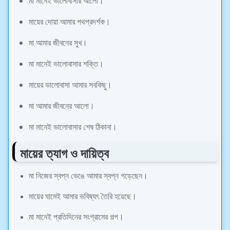
মা মানেই ভালোবাসার আলো।
মায়ের দোয়া আমার পথপ্রদর্শক।
মা আমার জীবনের সুখ।
মা মানেই ভালোবাসার শক্তি।
মায়ের ভালোবাসা আমার সবকিছু।
মা আমার জীবনের আলো।
মা মানেই ভালোবাসার শেষ ঠিকানা।
মায়ের ত্যাগ ও দায়িত্ব
মা নিজের স্বপ্ন ভেঙে আমার স্বপ্ন গড়েছেন।
মায়ের ঘামেই আমার ভবিষ্যৎ তৈরি হয়েছে।
মা মানেই প্রতিদিনের সংগ্রামের গল্প।