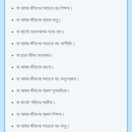
মা আমার জীবনের সবচেয়ে বড় শিক্ষক।
মা আমার জীবনের প্রথম বন্ধু।
মা মানেই ভালোবাসার অন্য নাম।
মা আমার জীবনের সবচেয়ে বড় আশীর্বাদ।
মা ছাড়া জীবন অন্ধকার।
মা আমার জীবনের আলো।
মা আমার জীবনের সবচেয়ে বড় অনুপ্রেরণা।
মা আমার জীবনের প্রথম সুপারহিরো।
মা মানেই শক্তির প্রতীক।
মা আমার জীবনের প্রথম শিক্ষক।
মা আমার জীবনের সবচেয়ে বড় বন্ধু।