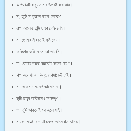
অভিমানটা শুধু তোমার উপরই করা যায়।
মা, তুমি না বুঝলে কাকে বলবো?
রাগ করলেও তুমি ছাড়া কেউ নেই।
মা, তোমার নীরবতাই কষ্ট দেয়।
অভিমান করি, কারণ ভালোবাসি।
মা, তোমার কাছে হারতেই ভালো লাগে।
রাগ করে থাকি, কিন্তু তোমাকেই চাই।
মা, অভিমান মানেই ভালোবাসা।
তুমি ছাড়া অভিমানও অসম্পূর্ণ।
মা, তুমি ডাকলেই সব ভুলে যাই।
মা তো মা-ই, রাগ থাকলেও ভালোবাসা থাকে।