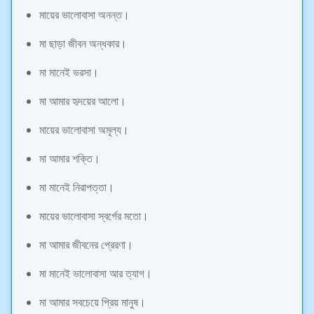
মায়ের ভালোবাসা অনন্ত।
মা ছাড়া জীবন অন্ধকার।
মা মানেই ভরসা।
মা আমার হৃদয়ের আলো।
মায়ের ভালোবাসা অমূল্য।
মা আমার শক্তি।
মা মানেই নিরাপত্তা।
মায়ের ভালোবাসা স্বর্গের মতো।
মা আমার জীবনের প্রেরণা।
মা মানেই ভালোবাসা আর ত্যাগ।
মা আমার সবচেয়ে প্রিয় মানুষ।