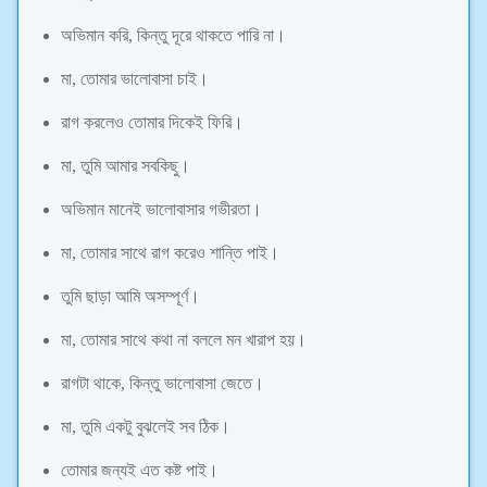
অভিমান করি, কিন্তু দূরে থাকতে পারি না।
মা, তোমার ভালোবাসা চাই।
রাগ করলেও তোমার দিকেই ফিরি।
মা, তুমি আমার সবকিছু।
অভিমান মানেই ভালোবাসার গভীরতা।
মা, তোমার সাথে রাগ করেও শান্তি পাই।
তুমি ছাড়া আমি অসম্পূর্ণ।
মা, তোমার সাথে কথা না বললে মন খারাপ হয়।
রাগটা থাকে, কিন্তু ভালোবাসা জেতে।
মা, তুমি একটু বুঝলেই সব ঠিক।
তোমার জন্যই এত কষ্ট পাই।