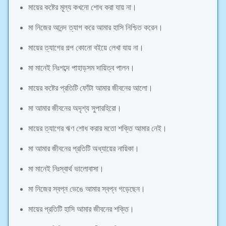
মায়ের কষ্টের মূল্য কখনো শোধ করা যায় না।
মা নিজের আনন্দ ত্যাগ করে আমার হাসি নিশ্চিত করেন।
মায়ের ত্যাগের গল্প কোনো বইয়ে লেখা যায় না।
মা মানেই নিঃশব্দে পাহাড়সম দায়িত্ব পালন।
মায়ের কষ্টের প্রতিটি ফোঁটা আমার জীবনের আলো।
মা আমার জীবনের অদৃশ্য সুপারহিরো।
মায়ের ত্যাগের ঋণ শোধ করার মতো শক্তি আমার নেই।
মা আমার জীবনের প্রতিটি অধ্যায়ের নায়িকা।
মা মানেই নিঃস্বার্থ ভালোবাসা।
মা নিজের স্বপ্ন ভেঙে আমার স্বপ্ন গড়েছেন।
মায়ের প্রতিটি হাসি আমার জীবনের শক্তি।