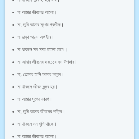
মা আমার জীবনের আলো।
মা, তুমি আমার সুখের প্রতীক।
মা ছাড়া আনন্দ অর্থহীন।
মা থাকলে সব সময় ভালো লাগে।
মা আমার জীবনের সবচেয়ে বড় উপহার।
মা, তোমার হাসি আমার আনন্দ।
মা থাকলে জীবন সুন্দর হয়।
মা আমার সুখের কারণ।
মা, তুমি আমার জীবনের শক্তি।
মা থাকলে মন খুশি থাকে।
মা আমার জীবনের আলো।