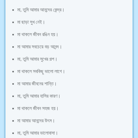
মা, তুমি আমার আনন্দের কেন্দ্র।
মা ছাড়া সুখ নেই।
মা থাকলে জীবন রঙিন হয়।
মা আমার সবচেয়ে বড় আনন্দ।
মা, তুমি আমার সুখের গল্প।
মা থাকলে সবকিছু ভালো লাগে।
মা আমার জীবনের শান্তি।
মা, তুমি আমার হাসির কারণ।
মা থাকলে জীবন সহজ হয়।
মা আমার আনন্দের উৎস।
মা, তুমি আমার ভালোবাসা।