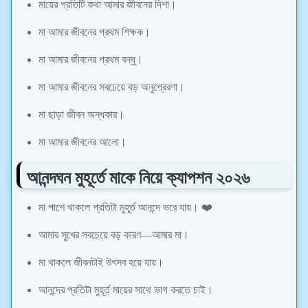
মায়ের প্রতিটি কথা আমার জীবনের দিশা।
মা আমার জীবনের প্রথম শিক্ষক।
মা আমার জীবনের প্রথম বন্ধু।
মা আমার জীবনের সবচেয়ে বড় অনুপ্রেরণা।
মা ছাড়া জীবন অন্ধকার।
মা আমার জীবনের আলো।
আনন্দঘন মুহূর্তে মাকে নিয়ে ক্যাপশন ২০২৬
মা পাশে থাকলে প্রতিটা মুহূর্ত আনন্দে ভরে যায়। ❤️
আমার সুখের সবচেয়ে বড় কারণ—আমার মা।
মা থাকলে জীবনটাই উৎসব হয়ে যায়।
আনন্দের প্রতিটা মুহূর্ত মায়ের সাথে ভাগ করতে চাই।