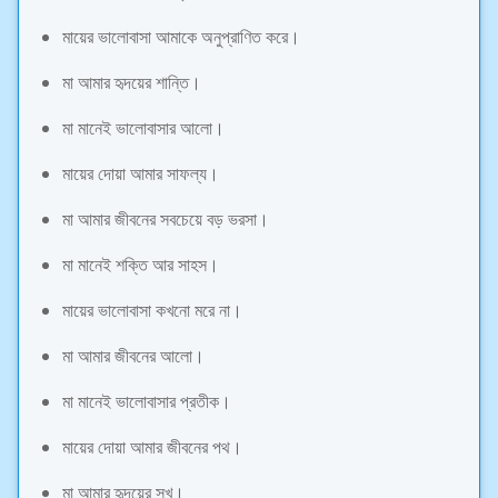
মায়ের ভালোবাসা আমাকে অনুপ্রাণিত করে।
মা আমার হৃদয়ের শান্তি।
মা মানেই ভালোবাসার আলো।
মায়ের দোয়া আমার সাফল্য।
মা আমার জীবনের সবচেয়ে বড় ভরসা।
মা মানেই শক্তি আর সাহস।
মায়ের ভালোবাসা কখনো মরে না।
মা আমার জীবনের আলো।
মা মানেই ভালোবাসার প্রতীক।
মায়ের দোয়া আমার জীবনের পথ।
মা আমার হৃদয়ের সুখ।