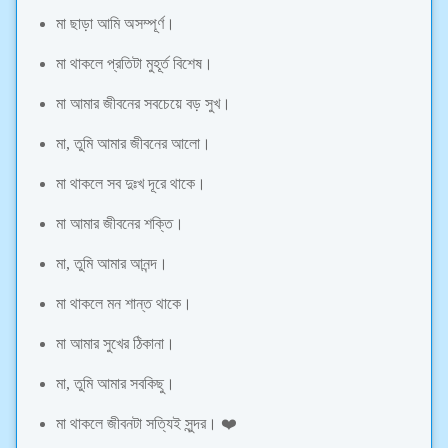
মা ছাড়া আমি অসম্পূর্ণ।
মা থাকলে প্রতিটা মুহূর্ত বিশেষ।
মা আমার জীবনের সবচেয়ে বড় সুখ।
মা, তুমি আমার জীবনের আলো।
মা থাকলে সব দুঃখ দূরে থাকে।
মা আমার জীবনের শক্তি।
মা, তুমি আমার আনন্দ।
মা থাকলে মন শান্ত থাকে।
মা আমার সুখের ঠিকানা।
মা, তুমি আমার সবকিছু।
মা থাকলে জীবনটা সত্যিই সুন্দর। ❤️