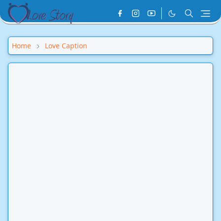
Home
Love Caption