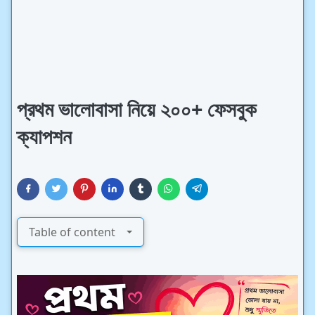
প্রথম ভালোবাসা নিয়ে ২০০+ ফেসবুক
ক্যাপশন
Table of content