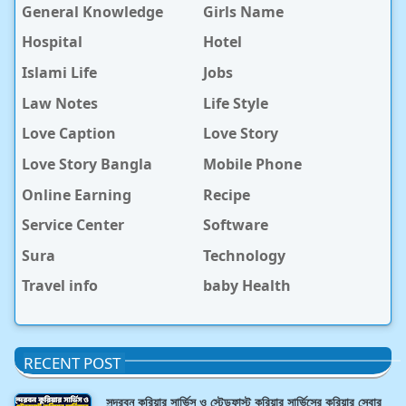
General Knowledge
Girls Name
Hospital
Hotel
Islami Life
Jobs
Law Notes
Life Style
Love Caption
Love Story
Love Story Bangla
Mobile Phone
Online Earning
Recipe
Service Center
Software
Sura
Technology
Travel info
baby Health
RECENT POST
সুন্দরবন কুরিয়ার সার্ভিস ও স্টেডফাস্ট কুরিয়ার সার্ভিসের কুরিয়ার সেবার