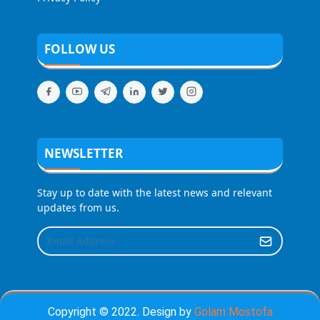
FOLLOW US
NEWSLETTER
Stay up to date with the latest news and relevant
updates from us.
Copyright © 2022. Design by
Golam Mostofa