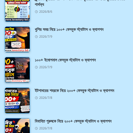
পার্থক্য
2026/8/6
খুশির সময় নিয়ে ১০০+ ফেসবুক স্ট্যাটাস ও ক্যাপশন
2026/7/9
১০০+ ইমোশনাল ফেসবুক স্ট্যাটাস ও ক্যাপশন
2026/7/9
ইটপাথরের শহরকে নিয়ে ২০০+ ফেসবুক স্ট্যাটাস ও ক্যাপশন
2026/7/8
বিবাহিত পুরুষকে নিয়ে ২০০+ ফেসবুক স্ট্যাটাস ও ক্যাপশন
2026/7/8