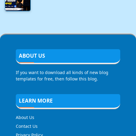
ABOUT US
If you want to download all kinds of new blog
templates for free, then follow this blog.
LEARN MORE
About Us
Contact Us
Privacy Policy