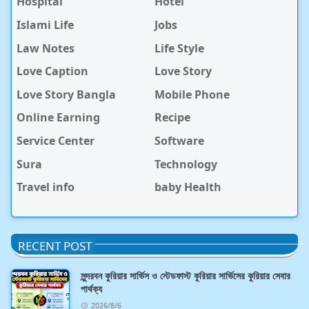
Hospital
Hotel
Islami Life
Jobs
Law Notes
Life Style
Love Caption
Love Story
Love Story Bangla
Mobile Phone
Online Earning
Recipe
Service Center
Software
Sura
Technology
Travel info
baby Health
RECENT POST
সুন্দরবন কুরিয়ার সার্ভিস ও স্টেডফাস্ট কুরিয়ার সার্ভিসের কুরিয়ার সেবার
পার্থক্য
2026/8/6