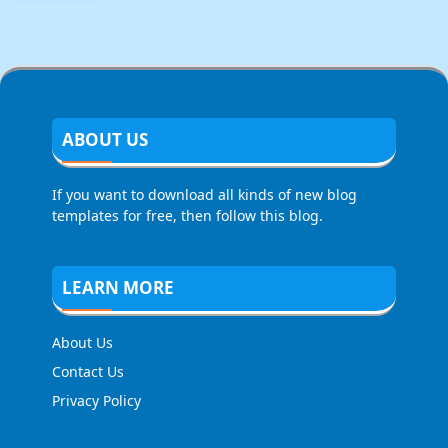
ABOUT US
If you want to download all kinds of new blog
templates for free, then follow this blog.
LEARN MORE
About Us
Contact Us
Privacy Policy