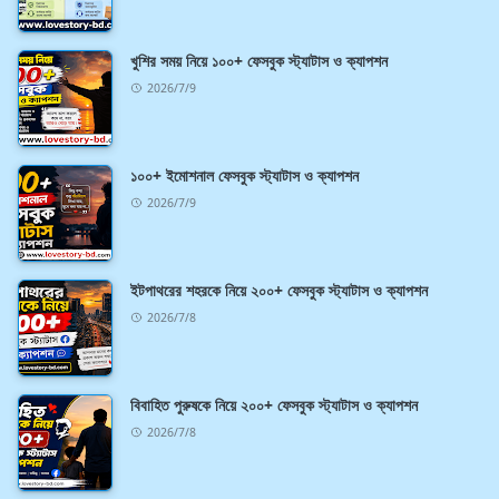
খুশির সময় নিয়ে ১০০+ ফেসবুক স্ট্যাটাস ও ক্যাপশন
2026/7/9
১০০+ ইমোশনাল ফেসবুক স্ট্যাটাস ও ক্যাপশন
2026/7/9
ইটপাথরের শহরকে নিয়ে ২০০+ ফেসবুক স্ট্যাটাস ও ক্যাপশন
2026/7/8
বিবাহিত পুরুষকে নিয়ে ২০০+ ফেসবুক স্ট্যাটাস ও ক্যাপশন
2026/7/8