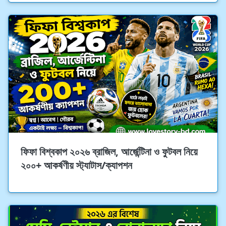
ফিফা বিশ্বকাপ ২০২৬ ব্রাজিল, আর্জেন্টিনা ও ফুটবল নিয়ে
২০০+ আকর্ষণীয় স্ট্যাটাস/ক্যাপশন