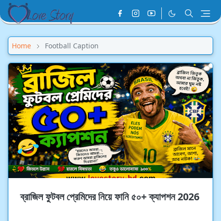
Home
Football Caption
ব্রাজিল ফুটবল প্রেমিদের নিয়ে ফানি ৫০+ ক্যাপশন 2026