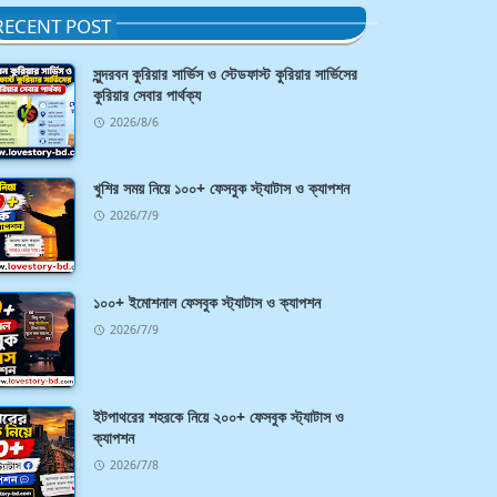
RECENT POST
সুন্দরবন কুরিয়ার সার্ভিস ও স্টেডফাস্ট কুরিয়ার সার্ভিসের
কুরিয়ার সেবার পার্থক্য
2026/8/6
খুশির সময় নিয়ে ১০০+ ফেসবুক স্ট্যাটাস ও ক্যাপশন
2026/7/9
১০০+ ইমোশনাল ফেসবুক স্ট্যাটাস ও ক্যাপশন
2026/7/9
ইটপাথরের শহরকে নিয়ে ২০০+ ফেসবুক স্ট্যাটাস ও
ক্যাপশন
2026/7/8