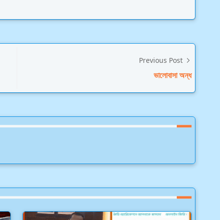
Previous Post
ভালোবাসা অন্ধ