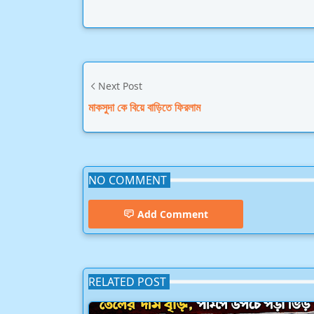
Next Post
মাকসুদা কে বিয়ে বাড়িতে ফিরলাম
NO COMMENT
Add Comment
RELATED POST