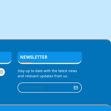
NEWSLETTER
Stay up to date with the latest news
and relevant updates from us.