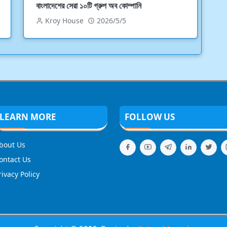
বাংলাদেশের সেরা ১০টি গ্রুপ অব কোম্পানি
Kroy House
2026/5/5
LEARN MORE
FOLLOW US
bout Us
ontact Us
rivacy Policy