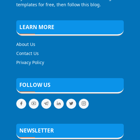
templates for free, then follow this blog.
LEARN MORE
About Us
Contact Us
Privacy Policy
FOLLOW US
NEWSLETTER