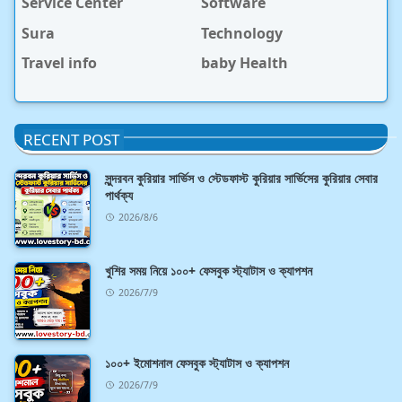
Service Center
Software
Sura
Technology
Travel info
baby Health
RECENT POST
সুন্দরবন কুরিয়ার সার্ভিস ও স্টেডফাস্ট কুরিয়ার সার্ভিসের কুরিয়ার সেবার
পার্থক্য
2026/8/6
খুশির সময় নিয়ে ১০০+ ফেসবুক স্ট্যাটাস ও ক্যাপশন
2026/7/9
১০০+ ইমোশনাল ফেসবুক স্ট্যাটাস ও ক্যাপশন
2026/7/9