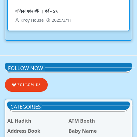
শালিকা যখন বউ । পর্ব - ১৭
Kroy House
2025/3/11
FOLLOW NOW
FOLLOW US
CATEGORIES
AL Hadith
ATM Booth
Address Book
Baby Name