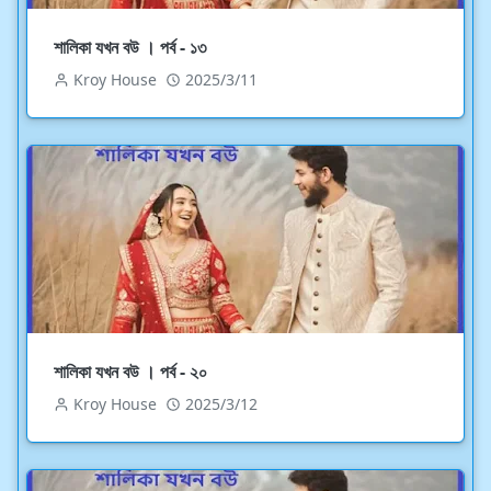
শালিকা যখন বউ । পর্ব - ১৩
Kroy House
2025/3/11
শালিকা যখন বউ । পর্ব - ২০
Kroy House
2025/3/12