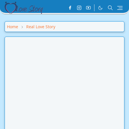
Home
Real Love Story