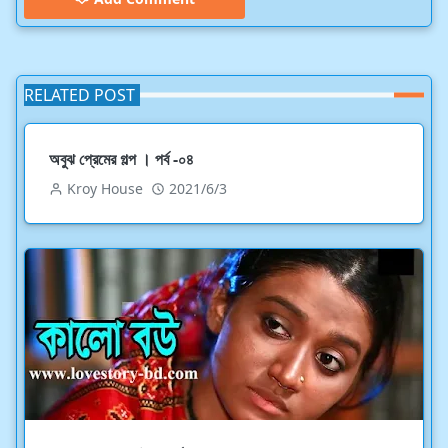
RELATED POST
অবুঝ প্রেমের গল্প । পর্ব -০৪
Kroy House
2021/6/3