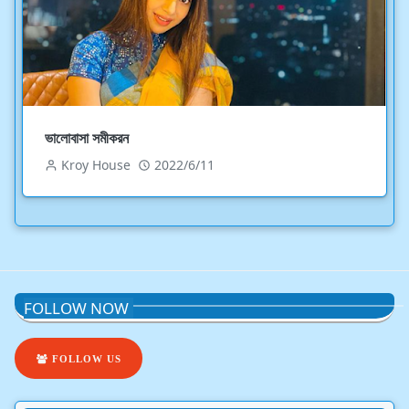
ভালোবাসা সমীকরন
Kroy House
2022/6/11
FOLLOW NOW
FOLLOW US