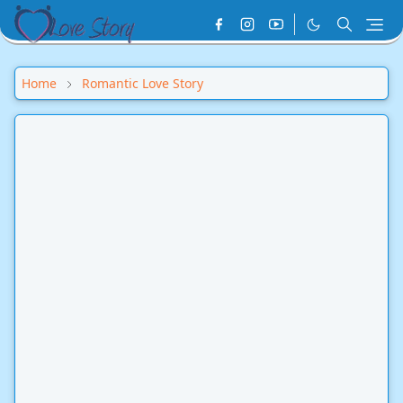
Home
Romantic Love Story