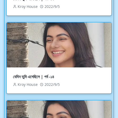
Kroy House
2022/9/5
যেদিন তুমি এসেছিলে | পর্ব -১৪
Kroy House
2022/9/5