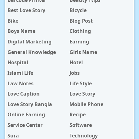
Best Love Story
Bicycle
Bike
Blog Post
Boys Name
Clothing
Digital Marketing
Earning
General Knowledge
Girls Name
Hospital
Hotel
Islami Life
Jobs
Law Notes
Life Style
Love Caption
Love Story
Love Story Bangla
Mobile Phone
Online Earning
Recipe
Service Center
Software
Sura
Technology