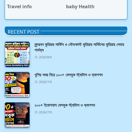
Travel info
baby Health
RECENT POST
সুন্দরবন কুরিয়ার সার্ভিস ও স্টেডফাস্ট কুরিয়ার সার্ভিসের কুরিয়ার সেবার
পার্থক্য
2026/8/6
খুশির সময় নিয়ে ১০০+ ফেসবুক স্ট্যাটাস ও ক্যাপশন
2026/7/9
১০০+ ইমোশনাল ফেসবুক স্ট্যাটাস ও ক্যাপশন
2026/7/9