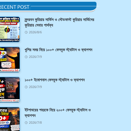
RECENT POST
সুন্দরবন কুরিয়ার সার্ভিস ও স্টেডফাস্ট কুরিয়ার সার্ভিসের
কুরিয়ার সেবার পার্থক্য
2026/8/6
খুশির সময় নিয়ে ১০০+ ফেসবুক স্ট্যাটাস ও ক্যাপশন
2026/7/9
১০০+ ইমোশনাল ফেসবুক স্ট্যাটাস ও ক্যাপশন
2026/7/9
ইটপাথরের শহরকে নিয়ে ২০০+ ফেসবুক স্ট্যাটাস ও
ক্যাপশন
2026/7/8