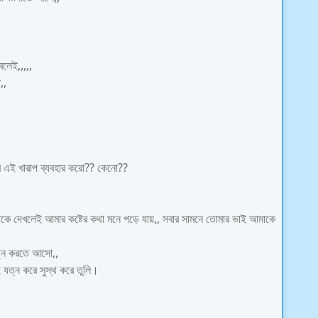
লেই,,,,,
,,
 এই খারাপ ব্যবহার করো?? কেনো??
কে দেখলেই আমার কষ্টের কথা মনে পড়ে যায়,, সবার সামনে তোমার ভাই আমাকে
ত্ন করতে আসো,,
 যত্ন করে সুস্থ করে তুলি।