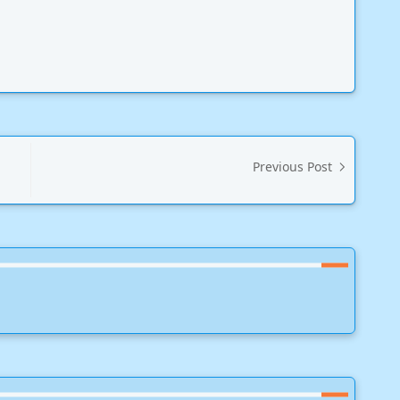
Previous Post