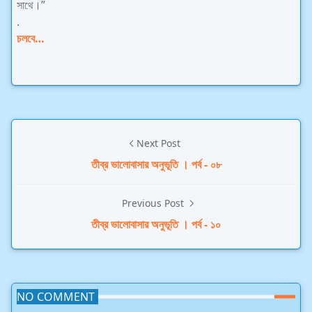
সাথে।”
.
চলবে…
Next Post
তীব্র ভালোবাসার অনুভূতি । পর্ব - ০৮
Previous Post
তীব্র ভালোবাসার অনুভূতি । পর্ব - ১০
NO COMMENT