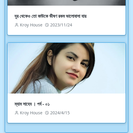
দূর থেকেও তো কাউকে ভীষণ রকম ভালোবাসা যায়
Kroy House
2023/11/24
ম্যাম সাহেব । পর্ব - ০১
Kroy House
2024/4/15