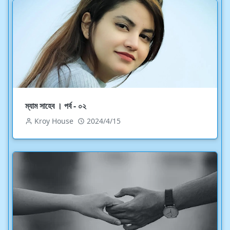
ম্যাম সাহেব । পর্ব - ০২
Kroy House
2024/4/15