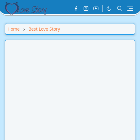
Home
Best Love Story