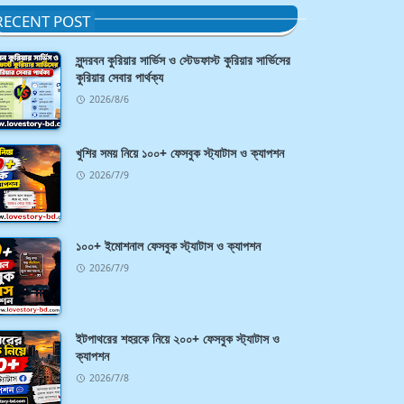
RECENT POST
সুন্দরবন কুরিয়ার সার্ভিস ও স্টেডফাস্ট কুরিয়ার সার্ভিসের
কুরিয়ার সেবার পার্থক্য
2026/8/6
খুশির সময় নিয়ে ১০০+ ফেসবুক স্ট্যাটাস ও ক্যাপশন
2026/7/9
১০০+ ইমোশনাল ফেসবুক স্ট্যাটাস ও ক্যাপশন
2026/7/9
ইটপাথরের শহরকে নিয়ে ২০০+ ফেসবুক স্ট্যাটাস ও
ক্যাপশন
2026/7/8