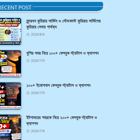
RECENT POST
সুন্দরবন কুরিয়ার সার্ভিস ও স্টেডফাস্ট কুরিয়ার সার্ভিসের
কুরিয়ার সেবার পার্থক্য
2026/8/6
খুশির সময় নিয়ে ১০০+ ফেসবুক স্ট্যাটাস ও ক্যাপশন
2026/7/9
১০০+ ইমোশনাল ফেসবুক স্ট্যাটাস ও ক্যাপশন
2026/7/9
ইটপাথরের শহরকে নিয়ে ২০০+ ফেসবুক স্ট্যাটাস ও
ক্যাপশন
2026/7/8