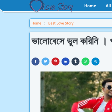
Home
Al
Home
Best Love Story
ভালোবেসে ভুল করিনি । প