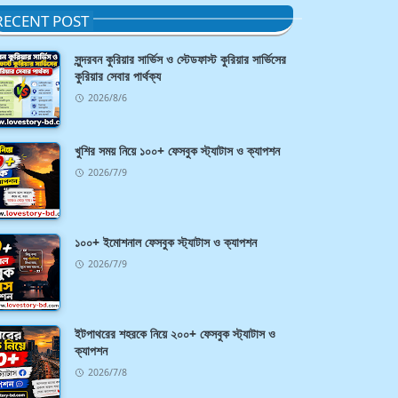
RECENT POST
সুন্দরবন কুরিয়ার সার্ভিস ও স্টেডফাস্ট কুরিয়ার সার্ভিসের
কুরিয়ার সেবার পার্থক্য
2026/8/6
খুশির সময় নিয়ে ১০০+ ফেসবুক স্ট্যাটাস ও ক্যাপশন
2026/7/9
১০০+ ইমোশনাল ফেসবুক স্ট্যাটাস ও ক্যাপশন
2026/7/9
ইটপাথরের শহরকে নিয়ে ২০০+ ফেসবুক স্ট্যাটাস ও
ক্যাপশন
2026/7/8