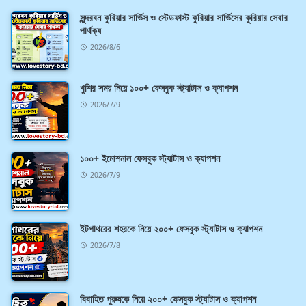
সুন্দরবন কুরিয়ার সার্ভিস ও স্টেডফাস্ট কুরিয়ার সার্ভিসের কুরিয়ার সেবার
পার্থক্য
2026/8/6
খুশির সময় নিয়ে ১০০+ ফেসবুক স্ট্যাটাস ও ক্যাপশন
2026/7/9
১০০+ ইমোশনাল ফেসবুক স্ট্যাটাস ও ক্যাপশন
2026/7/9
ইটপাথরের শহরকে নিয়ে ২০০+ ফেসবুক স্ট্যাটাস ও ক্যাপশন
2026/7/8
বিবাহিত পুরুষকে নিয়ে ২০০+ ফেসবুক স্ট্যাটাস ও ক্যাপশন