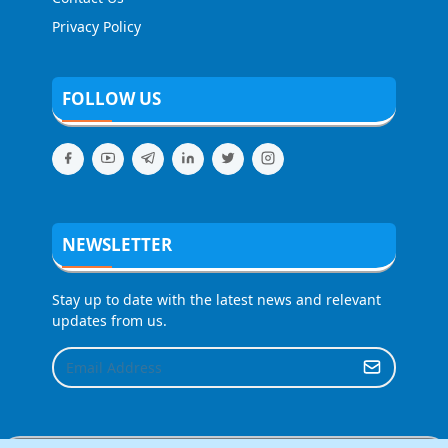
Privacy Policy
FOLLOW US
NEWSLETTER
Stay up to date with the latest news and relevant
updates from us.