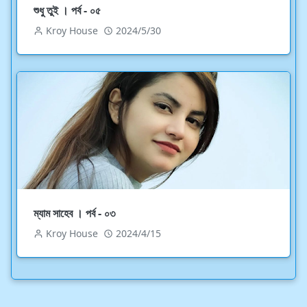
শুধু তুই । পর্ব - ০৫
Kroy House
2024/5/30
ম্যাম সাহেব । পর্ব - ০৩
Kroy House
2024/4/15