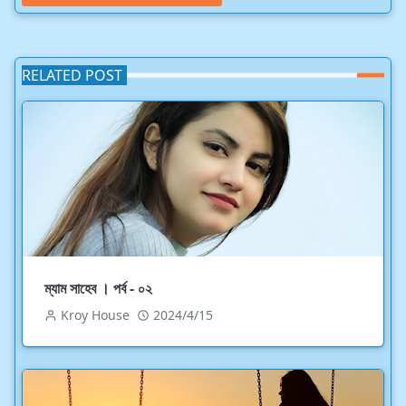
RELATED POST
ম্যাম সাহেব । পর্ব - ০২
Kroy House
2024/4/15