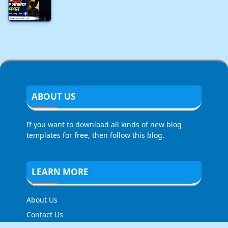
ABOUT US
If you want to download all kinds of new blog
templates for free, then follow this blog.
LEARN MORE
About Us
Contact Us