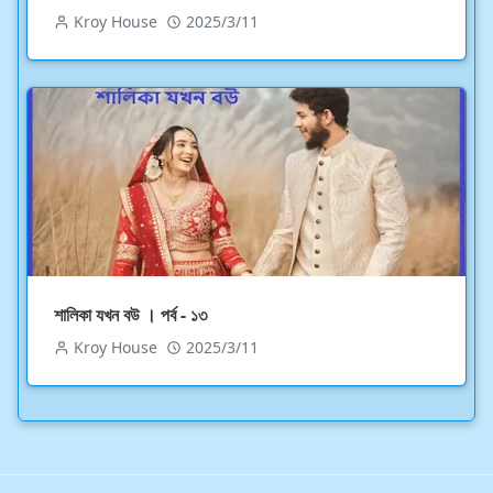
Kroy House
2025/3/11
শালিকা যখন বউ । পর্ব - ১৩
Kroy House
2025/3/11