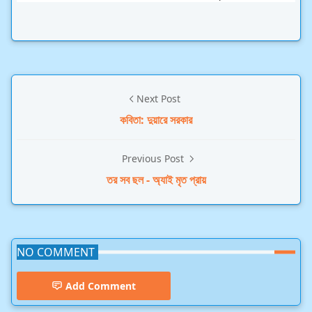
Next Post
কবিতা: দুয়ারে সরকার
Previous Post
তর সব ছল - অ্যাই মৃত প্রায়
NO COMMENT
Add Comment