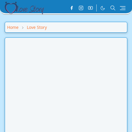
Home
Love Story