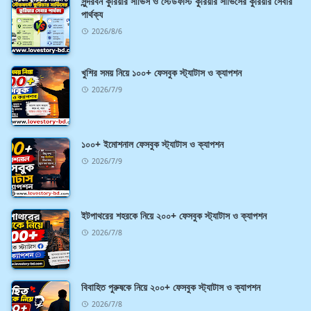
সুন্দরবন কুরিয়ার সার্ভিস ও স্টেডফাস্ট কুরিয়ার সার্ভিসের কুরিয়ার সেবার
পার্থক্য
2026/8/6
খুশির সময় নিয়ে ১০০+ ফেসবুক স্ট্যাটাস ও ক্যাপশন
2026/7/9
১০০+ ইমোশনাল ফেসবুক স্ট্যাটাস ও ক্যাপশন
2026/7/9
ইটপাথরের শহরকে নিয়ে ২০০+ ফেসবুক স্ট্যাটাস ও ক্যাপশন
2026/7/8
বিবাহিত পুরুষকে নিয়ে ২০০+ ফেসবুক স্ট্যাটাস ও ক্যাপশন
2026/7/8