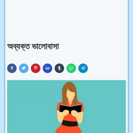
অব্যক্ত ভালোবাসা