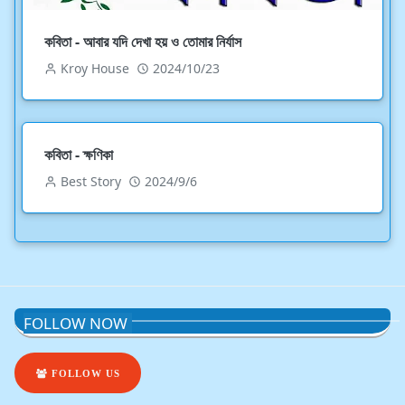
কবিতা - আবার যদি দেখা হয় ও তোমার নির্যাস
Kroy House
2024/10/23
কবিতা - ক্ষণিকা
Best Story
2024/9/6
FOLLOW NOW
FOLLOW US