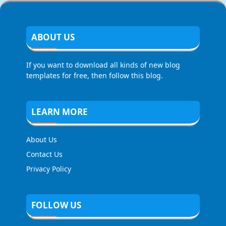
ABOUT US
If you want to download all kinds of new blog
templates for free, then follow this blog.
LEARN MORE
About Us
Contact Us
Privacy Policy
FOLLOW US