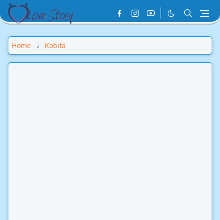
Home
Kobita