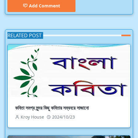
Add Comment
RELATED POST
কবিতা সমগ্র সুন্দর কিছু কবিতার সম্বনয়ে সাজানো
Kroy House
2024/10/23