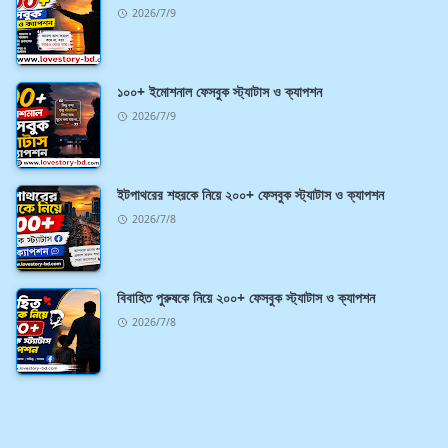
2026/7/9
১০০+ ইমোশনাল ফেসবুক স্ট্যাটাস ও ক্যাপশন
2026/7/9
ইটপাথরের শহরকে নিয়ে ২০০+ ফেসবুক স্ট্যাটাস ও ক্যাপশন
2026/7/8
বিবাহিত পুরুষকে নিয়ে ২০০+ ফেসবুক স্ট্যাটাস ও ক্যাপশন
2026/7/8