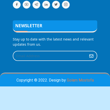
NEWSLETTER
Stay up to date with the latest news and relevant
updates from us.
Copyright © 2022. Design by
Golam Mostofa