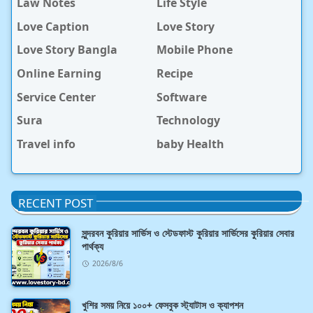
Law Notes
Life Style
Love Caption
Love Story
Love Story Bangla
Mobile Phone
Online Earning
Recipe
Service Center
Software
Sura
Technology
Travel info
baby Health
RECENT POST
সুন্দরবন কুরিয়ার সার্ভিস ও স্টেডফাস্ট কুরিয়ার সার্ভিসের কুরিয়ার সেবার
পার্থক্য
2026/8/6
খুশির সময় নিয়ে ১০০+ ফেসবুক স্ট্যাটাস ও ক্যাপশন