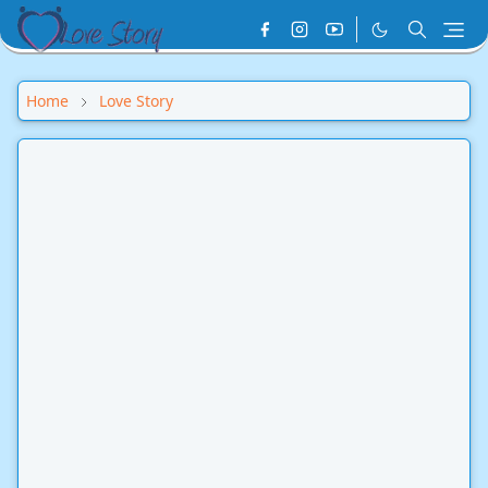
Home
Love Story