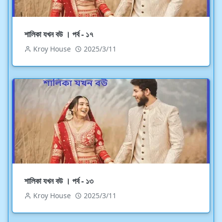
শালিকা যখন বউ । পর্ব - ১৭
Kroy House
2025/3/11
শালিকা যখন বউ । পর্ব - ১৩
Kroy House
2025/3/11