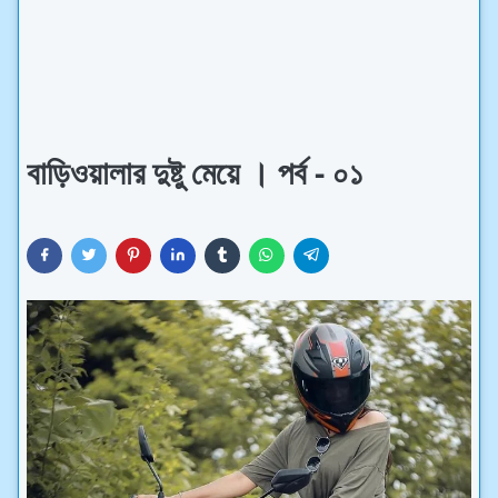
বাড়িওয়ালার দুষ্টু মেয়ে । পর্ব - ০১