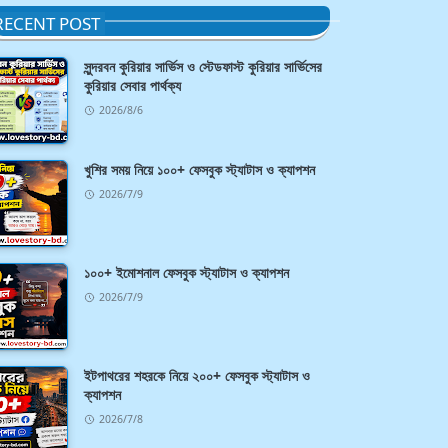
RECENT POST
সুন্দরবন কুরিয়ার সার্ভিস ও স্টেডফাস্ট কুরিয়ার সার্ভিসের
কুরিয়ার সেবার পার্থক্য
2026/8/6
খুশির সময় নিয়ে ১০০+ ফেসবুক স্ট্যাটাস ও ক্যাপশন
2026/7/9
১০০+ ইমোশনাল ফেসবুক স্ট্যাটাস ও ক্যাপশন
2026/7/9
ইটপাথরের শহরকে নিয়ে ২০০+ ফেসবুক স্ট্যাটাস ও
ক্যাপশন
2026/7/8