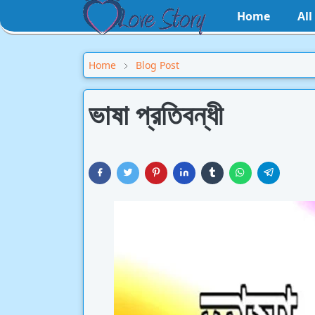
Home
Al
Home
Blog Post
ভাষা প্রতিবন্ধী