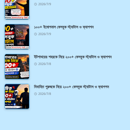
2026/7/9
১০০+ ইমোশনাল ফেসবুক স্ট্যাটাস ও ক্যাপশন
2026/7/9
ইটপাথরের শহরকে নিয়ে ২০০+ ফেসবুক স্ট্যাটাস ও ক্যাপশন
2026/7/8
বিবাহিত পুরুষকে নিয়ে ২০০+ ফেসবুক স্ট্যাটাস ও ক্যাপশন
2026/7/8