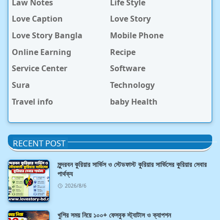
Law Notes
Life Style
Love Caption
Love Story
Love Story Bangla
Mobile Phone
Online Earning
Recipe
Service Center
Software
Sura
Technology
Travel info
baby Health
RECENT POST
সুন্দরবন কুরিয়ার সার্ভিস ও স্টেডফাস্ট কুরিয়ার সার্ভিসের কুরিয়ার সেবার
পার্থক্য
2026/8/6
খুশির সময় নিয়ে ১০০+ ফেসবুক স্ট্যাটাস ও ক্যাপশন