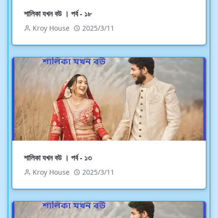
শালিকা যখন বউ । পর্ব - ১৮
Kroy House
2025/3/11
শালিকা যখন বউ । পর্ব - ১৩
Kroy House
2025/3/11