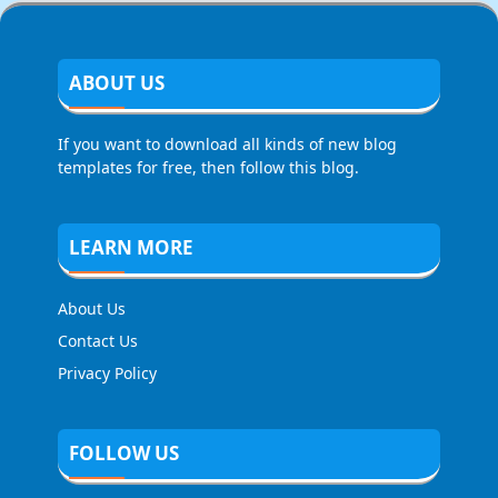
ABOUT US
If you want to download all kinds of new blog
templates for free, then follow this blog.
LEARN MORE
About Us
Contact Us
Privacy Policy
FOLLOW US