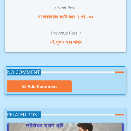
Next Post
ভালোবাসা দিন কতটা রঙিন । পর্ব - ০২
Previous Post
এই সুখময় জ্বর আমার
NO COMMENT
Add Comment
RELATED POST