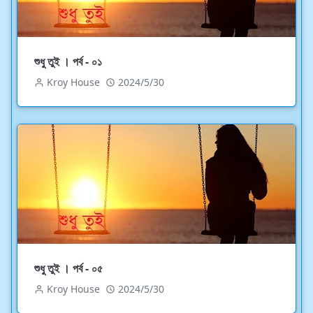
শুধু তুই । পর্ব - ০১
Kroy House
2024/5/30
শুধু তুই । পর্ব - ০৫
Kroy House
2024/5/30