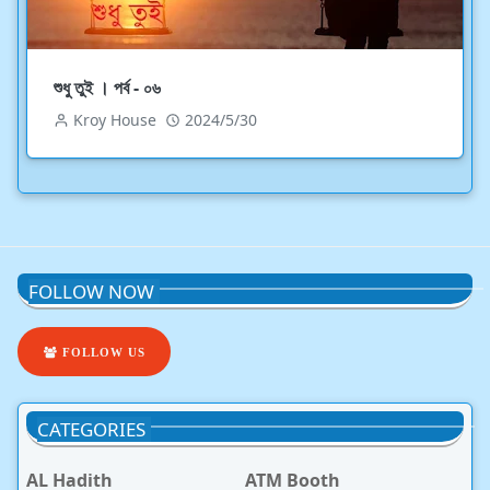
শুধু তুই । পর্ব - ০৬
Kroy House
2024/5/30
FOLLOW NOW
FOLLOW US
CATEGORIES
AL Hadith
ATM Booth