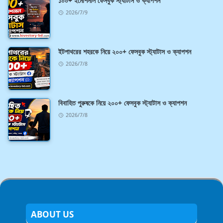
১০০+ ইমোশনাল ফেসবুক স্ট্যাটাস ও ক্যাপশন
2026/7/9
ইটপাথরের শহরকে নিয়ে ২০০+ ফেসবুক স্ট্যাটাস ও ক্যাপশন
2026/7/8
বিবাহিত পুরুষকে নিয়ে ২০০+ ফেসবুক স্ট্যাটাস ও ক্যাপশন
2026/7/8
ABOUT US