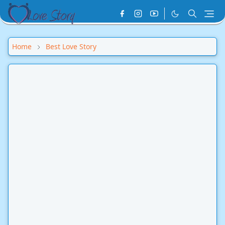
Home
Best Love Story