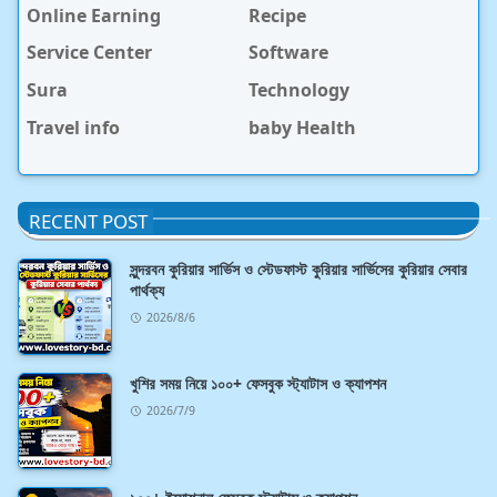
Online Earning
Recipe
Service Center
Software
Sura
Technology
Travel info
baby Health
RECENT POST
সুন্দরবন কুরিয়ার সার্ভিস ও স্টেডফাস্ট কুরিয়ার সার্ভিসের কুরিয়ার সেবার
পার্থক্য
2026/8/6
খুশির সময় নিয়ে ১০০+ ফেসবুক স্ট্যাটাস ও ক্যাপশন
2026/7/9