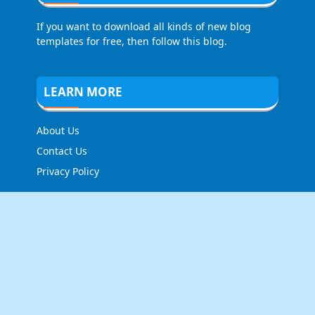
If you want to download all kinds of new blog
templates for free, then follow this blog.
LEARN MORE
About Us
Contact Us
Privacy Policy
FOLLOW US