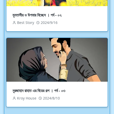
মুনতাসীর ও উপমার বিচ্ছেদ । পর্ব - ০২
Best Story
2024/9/16
নুরজাহান রাহাত এর বিয়ের গল্প । পর্ব - ০৩
Kroy House
2024/8/10