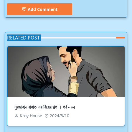
Add Comment
RELATED POST
নুরজাহান রাহাত এর বিয়ের গল্প । পর্ব - ০৫
Kroy House
2024/8/10