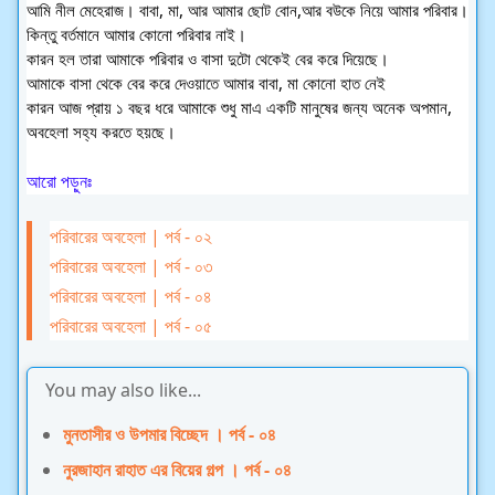
আমি নীল মেহেরাজ। বাবা, মা, আর আমার ছোট বোন,আর বউকে নিয়ে আমার পরিবার।
কিন্তু বর্তমানে আমার কোনো পরিবার নাই।
কারন হল তারা আমাকে পরিবার ও বাসা দুটো থেকেই বের করে দিয়েছে।
আমাকে বাসা থেকে বের করে দেওয়াতে আমার বাবা, মা কোনো হাত নেই
কারন আজ প্রায় ১ বছর ধরে আমাকে শুধু মাএ একটি মানুষের জন্য অনেক অপমান,
অবহেলা সহ্য করতে হয়ছে।
আরো পড়ুনঃ
পরিবারের অবহেলা | পর্ব - ০২
পরিবারের অবহেলা | পর্ব - ০৩
পরিবারের অবহেলা | পর্ব - ০৪
পরিবারের অবহেলা | পর্ব - ০৫
You may also like...
মুনতাসীর ও উপমার বিচ্ছেদ । পর্ব - ০৪
নুরজাহান রাহাত এর বিয়ের গল্প । পর্ব - ০৪