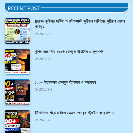
RECENT POST
সুন্দরবন কুরিয়ার সার্ভিস ও স্টেডফাস্ট কুরিয়ার সার্ভিসের কুরিয়ার সেবার
পার্থক্য
2026/8/6
খুশির সময় নিয়ে ১০০+ ফেসবুক স্ট্যাটাস ও ক্যাপশন
2026/7/9
১০০+ ইমোশনাল ফেসবুক স্ট্যাটাস ও ক্যাপশন
2026/7/9
ইটপাথরের শহরকে নিয়ে ২০০+ ফেসবুক স্ট্যাটাস ও ক্যাপশন
2026/7/8