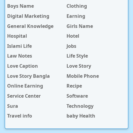
Boys Name
Clothing
Digital Marketing
Earning
General Knowledge
Girls Name
Hospital
Hotel
Islami Life
Jobs
Law Notes
Life Style
Love Caption
Love Story
Love Story Bangla
Mobile Phone
Online Earning
Recipe
Service Center
Software
Sura
Technology
Travel info
baby Health