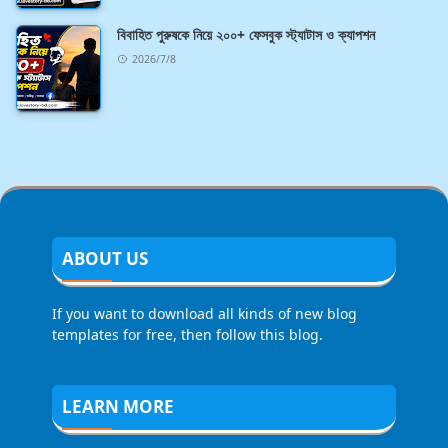
বিবাহিত পুরুষকে নিয়ে ২০০+ ফেসবুক স্ট্যাটাস ও ক্যাপশন
2026/7/8
ABOUT US
If you want to download all kinds of new blog
templates for free, then follow this blog.
LEARN MORE