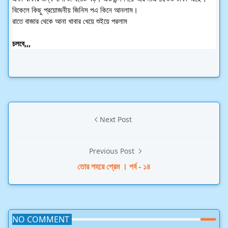
বিকেলে কিছু প্রয়োজনীয় জিনিস পএ কিনে আনলাম।
রাতে বাজার থেকে আনা খাবার খেয়ে শুইয়ে পরলাম
চলবে,,,
Next Post
Previous Post
তোর শহরে প্রেম । পর্ব - ১৪
NO COMMENT