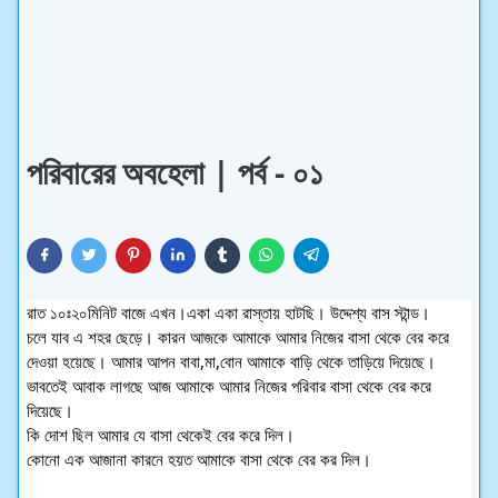
পরিবারের অবহেলা | পর্ব - ০১
রাত ১০ঃ২০মিনিট বাজে এখন।একা একা রাস্তায় হাটছি। উদ্দেশ্য বাস স্টান্ড।
চলে যাব এ শহর ছেড়ে। কারন আজকে আমাকে আমার নিজের বাসা থেকে বের করে
দেওয়া হয়েছে। আমার আপন বাবা,মা,বোন আমাকে বাড়ি থেকে তাড়িয়ে দিয়েছে।
ভাবতেই আবাক লাগছে আজ আমাকে আমার নিজের পরিবার বাসা থেকে বের করে
দিয়েছে।
কি দোশ ছিল আমার যে বাসা থেকেই বের করে দিল।
কোনো এক আজানা কারনে হয়ত আমাকে বাসা থেকে বের কর দিল।