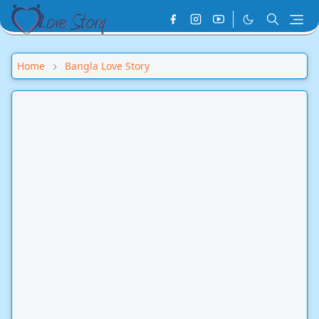
Home
Bangla Love Story