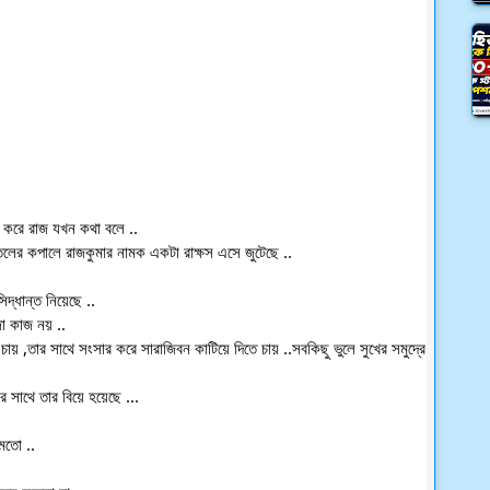
ক করে রাজ যখন কথা বলে ..
ের কপালে রাজকুমার নামক একটা রাক্ষস এসে জুটেছে ..
দ্ধান্ত নিয়েছে ..
া কাজ নয় ..
য় ,তার সাথে সংসার করে সারাজিবন কাটিয়ে দিতে চায় ..সবকিছু ভুলে সুখের সমুদ্রে
সাথে তার বিয়ে হয়েছে ...
মতো ..