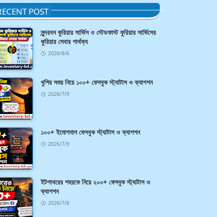
RECENT POST
সুন্দরবন কুরিয়ার সার্ভিস ও স্টেডফাস্ট কুরিয়ার সার্ভিসের
কুরিয়ার সেবার পার্থক্য
2026/8/6
খুশির সময় নিয়ে ১০০+ ফেসবুক স্ট্যাটাস ও ক্যাপশন
2026/7/9
১০০+ ইমোশনাল ফেসবুক স্ট্যাটাস ও ক্যাপশন
2026/7/9
ইটপাথরের শহরকে নিয়ে ২০০+ ফেসবুক স্ট্যাটাস ও
ক্যাপশন
2026/7/8