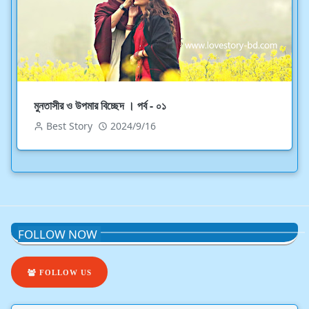
মুনতাসীর ও উপমার বিচ্ছেদ । পর্ব - ০১
Best Story
2024/9/16
FOLLOW NOW
FOLLOW US