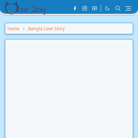
Home
Bangla Love Story