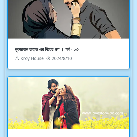
নুরজাহান রাহাত এর বিয়ের গল্প । পর্ব - ০৩
Kroy House
2024/8/10