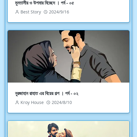
মুনতাসীর ও উপমার বিচ্ছেদ । পর্ব - ০৫
Best Story
2024/9/16
নুরজাহান রাহাত এর বিয়ের গল্প । পর্ব - ০২
Kroy House
2024/8/10