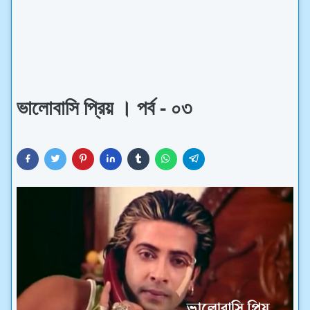
ভালোবাসি প্রিয় । পর্ব - ০৩