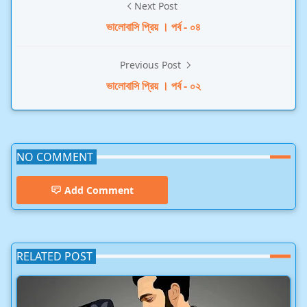
Next Post
ভালোবাসি প্রিয় । পর্ব - ০৪
Previous Post
ভালোবাসি প্রিয় । পর্ব - ০২
NO COMMENT
Add Comment
RELATED POST