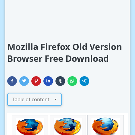
Mozilla Firefox Old Version
Browser Free Download
Table of content