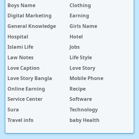
Boys Name
Clothing
Digital Marketing
Earning
General Knowledge
Girls Name
Hospital
Hotel
Islami Life
Jobs
Law Notes
Life Style
Love Caption
Love Story
Love Story Bangla
Mobile Phone
Online Earning
Recipe
Service Center
Software
Sura
Technology
Travel info
baby Health