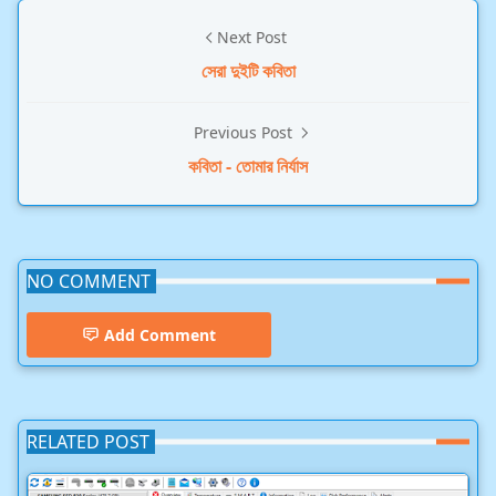
Next Post
সেরা দুইটি কবিতা
Previous Post
কবিতা - তোমার নির্যাস
NO COMMENT
Add Comment
RELATED POST