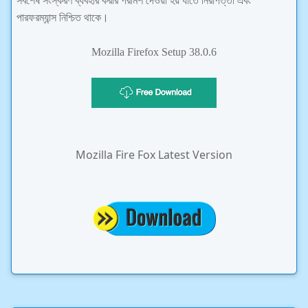
সর্বশেষ সংস্করণ ব্যবহার করার পরামর্শ দেওয়া হয় যাতে নিরাপত্তা এবং
পারফরম্যান্স নিশ্চিত থাকে।
Mozilla Firefox Setup 38.0.6
Mozilla Fire Fox Latest Version