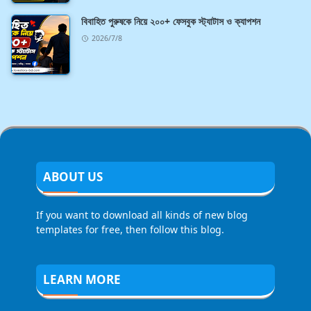
বিবাহিত পুরুষকে নিয়ে ২০০+ ফেসবুক স্ট্যাটাস ও ক্যাপশন
2026/7/8
ABOUT US
If you want to download all kinds of new blog
templates for free, then follow this blog.
LEARN MORE