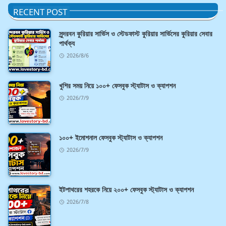
RECENT POST
সুন্দরবন কুরিয়ার সার্ভিস ও স্টেডফাস্ট কুরিয়ার সার্ভিসের কুরিয়ার সেবার
পার্থক্য
2026/8/6
খুশির সময় নিয়ে ১০০+ ফেসবুক স্ট্যাটাস ও ক্যাপশন
2026/7/9
১০০+ ইমোশনাল ফেসবুক স্ট্যাটাস ও ক্যাপশন
2026/7/9
ইটপাথরের শহরকে নিয়ে ২০০+ ফেসবুক স্ট্যাটাস ও ক্যাপশন
2026/7/8