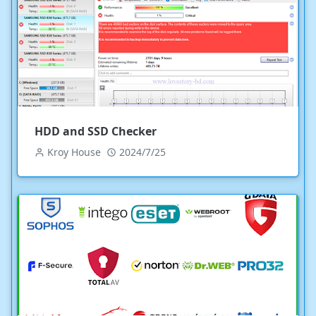
HDD and SSD Checker
Kroy House
2024/7/25