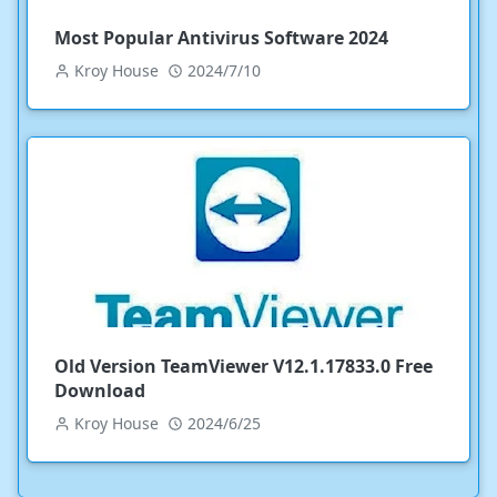
Most Popular Antivirus Software 2024
Kroy House
2024/7/10
Old Version TeamViewer V12.1.17833.0 Free
Download
Kroy House
2024/6/25