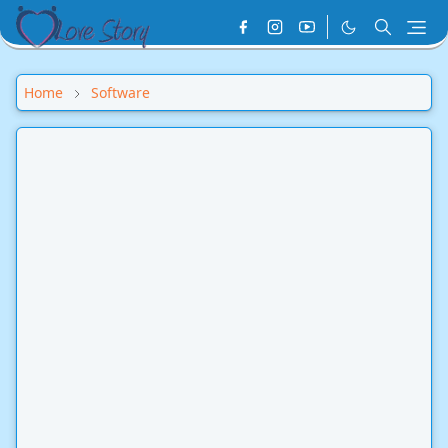
Home
Software