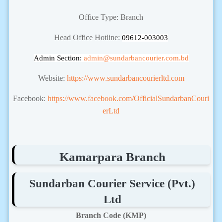
Office Type: Branch
Head Office Hotline:
09612-003003
Admin Section:
admin
@sundarbancourier.com.bd
Website:
https://www.sundarbancourierltd.com
Facebook:
https://www.facebook.com/OfficialSundarbanCouri
erLtd
Kamarpara Branch
Sundarban Courier Service (Pvt.)
Ltd
Branch Code (KMP)