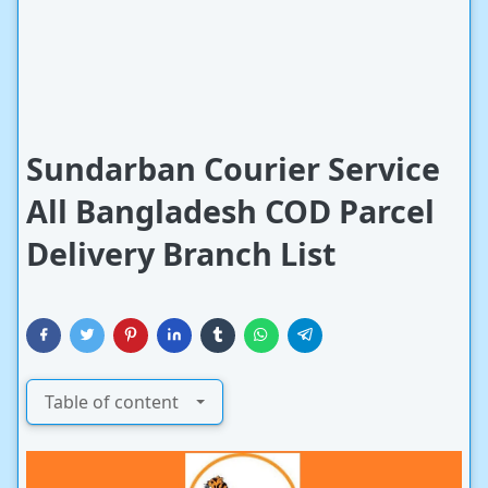
Sundarban Courier Service
All Bangladesh COD Parcel
Delivery Branch List
Table of content