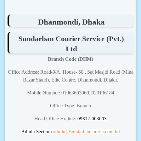
Dhanmondi, Dhaka
Sundarban Courier Service (Pvt.)
Ltd
Branch Code (DHM)
Office Address: Road-9/A, House- 50 , Sat Masjid Road (Mina
Bazar Stand), Elite Centre. Dhanmondi, Dhaka.
Mobile Number: 01963603060, 029136184
Office Type: Branch
Head Office Hotline:
09612-003003
Admin Section:
admin
@sundarbancourier.com.bd