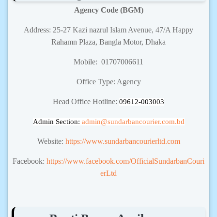
Agency Code (BGM)
Address: 25-27 Kazi nazrul Islam Avenue, 47/A Happy
Rahamn Plaza, Bangla Motor, Dhaka
Mobile: 01707006611
Office Type: Agency
Head Office Hotline:
09612-003003
Admin Section:
admin
@sundarbancourier.com.bd
Website:
https://www.sundarbancourierltd.com
Facebook:
https://www.facebook.com/OfficialSundarbanCouri
erLtd