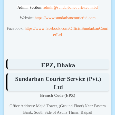
Admin Section:
admin
@sundarbancourier.com.bd
Website:
https://www.sundarbancourierltd.com
Facebook:
https://www.facebook.com/OfficialSundarbanCouri
erLtd
EPZ, Dhaka
Sundarban Courier Service (Pvt.)
Ltd
Branch Code (EPZ)
Office Address: Majid Tower, (Ground Floor) Near Eastern
Bank, South Side of Asulia Thana, Baipail