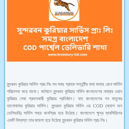
সুন্দরবন কুরিয়ার সার্ভিস প্রাঃ লিঃ সব সময় গ্রাহক সন্তুষ্টির কথা মাথায় রেখে সার্ভিস
পরিচালনা করে থাকে। বর্তমানে সুন্দরবন কুরিয়ার সর্ভিস বাংলাদেশের নাম্বার ওয়ান
কুরিয়ার সেবা প্রদানকারী কুরিয়ার প্রতিষ্ঠান। যাহ বাংলাদেশের গন মানুষের
ভালোবাসার কুরিয়ার সার্ভিস।
সুন্দরবন কুরিয়ার সর্ভিস এর COD (ক্যাশ অন
ডেলিভারি) সার্ভিস সবচে জনপ্রিয় হয়ে উঠেছে। বাংলাদেশে ক্ষুদ্র ব্যবসিয়িদের
একটি বিস্বস্ত তার জায়গা হয়ে উঠেছে
সুন্দরবন কুরিয়ার সর্ভিস প্রাঃ লিঃ।