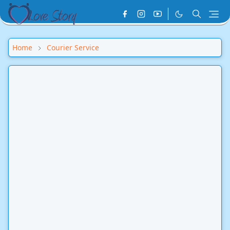
Home
Courier Service