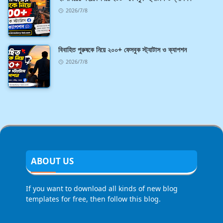
2026/7/8
বিবাহিত পুরুষকে নিয়ে ২০০+ ফেসবুক স্ট্যাটাস ও ক্যাপশন
2026/7/8
ABOUT US
If you want to download all kinds of new blog
templates for free, then follow this blog.