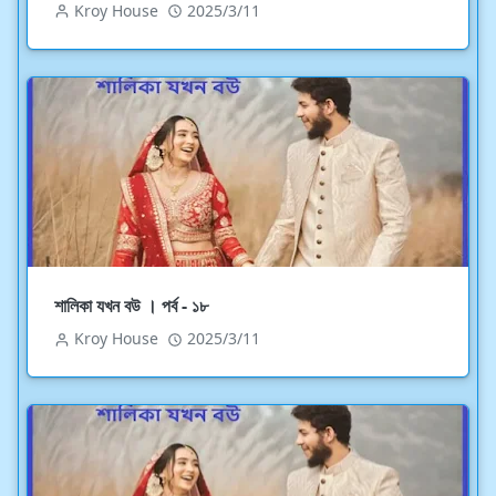
Kroy House
2025/3/11
শালিকা যখন বউ । পর্ব - ১৮
Kroy House
2025/3/11