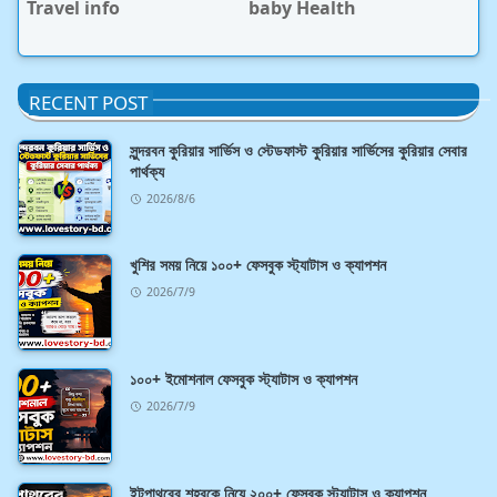
Travel info
baby Health
RECENT POST
সুন্দরবন কুরিয়ার সার্ভিস ও স্টেডফাস্ট কুরিয়ার সার্ভিসের কুরিয়ার সেবার
পার্থক্য
2026/8/6
খুশির সময় নিয়ে ১০০+ ফেসবুক স্ট্যাটাস ও ক্যাপশন
2026/7/9
১০০+ ইমোশনাল ফেসবুক স্ট্যাটাস ও ক্যাপশন
2026/7/9
ইটপাথরের শহরকে নিয়ে ২০০+ ফেসবুক স্ট্যাটাস ও ক্যাপশন