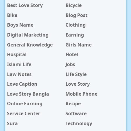
Best Love Story
Bicycle
Bike
Blog Post
Boys Name
Clothing
Digital Marketing
Earning
General Knowledge
Girls Name
Hospital
Hotel
Islami Life
Jobs
Law Notes
Life Style
Love Caption
Love Story
Love Story Bangla
Mobile Phone
Online Earning
Recipe
Service Center
Software
Sura
Technology