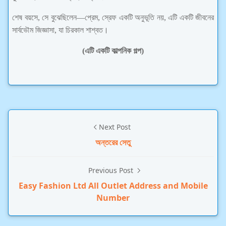
শেষ বয়সে, সে বুঝেছিলেন—প্রেম, স্রেফ একটি অনুভূতি নয়, এটি একটি জীবনের
সার্বভৌম জিজ্ঞাসা, যা চিরকাল শাশ্বত।
(এটি একটি কাল্পনিক গল্প)
Next Post
অন্তরের সেতু
Previous Post
Easy Fashion Ltd All Outlet Address and Mobile
Number