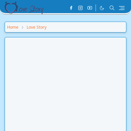
Home
Love Story