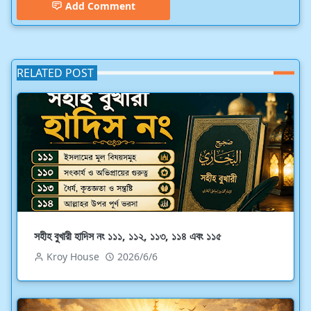
Add Comment
RELATED POST
সহীহ বুখারী হাদিস নং ১১১, ১১২, ১১৩, ১১৪ এবং ১১৫
Kroy House
2026/6/6