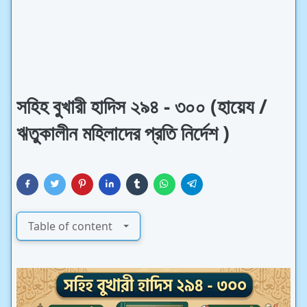
সহিহ বুখারী হাদিস ২৯৪ - ৩০০ (হায়েয /
ঋতুকালীন মহিলাদের প্রতি নির্দেশ )
Table of content