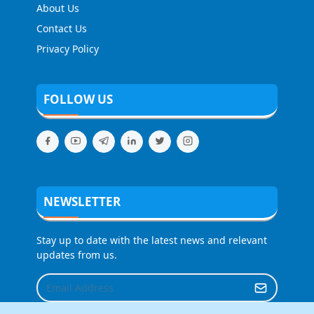
About Us
Contact Us
Privacy Policy
FOLLOW US
NEWSLETTER
Stay up to date with the latest news and relevant
updates from us.