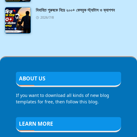
বিবাহিত পুরুষকে নিয়ে ২০০+ ফেসবুক স্ট্যাটাস ও ক্যাপশন
2026/7/8
ABOUT US
If you want to download all kinds of new blog
templates for free, then follow this blog.
LEARN MORE