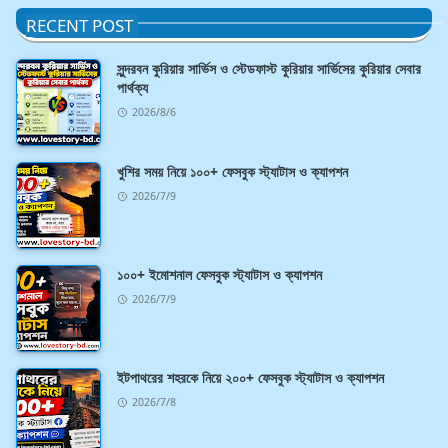
RECENT POST
সুন্দরবন কুরিয়ার সার্ভিস ও স্টেডফাস্ট কুরিয়ার সার্ভিসের কুরিয়ার সেবার
পার্থক্য
2026/8/6
খুশির সময় নিয়ে ১০০+ ফেসবুক স্ট্যাটাস ও ক্যাপশন
2026/7/9
১০০+ ইমোশনাল ফেসবুক স্ট্যাটাস ও ক্যাপশন
2026/7/9
ইটপাথরের শহরকে নিয়ে ২০০+ ফেসবুক স্ট্যাটাস ও ক্যাপশন
2026/7/8