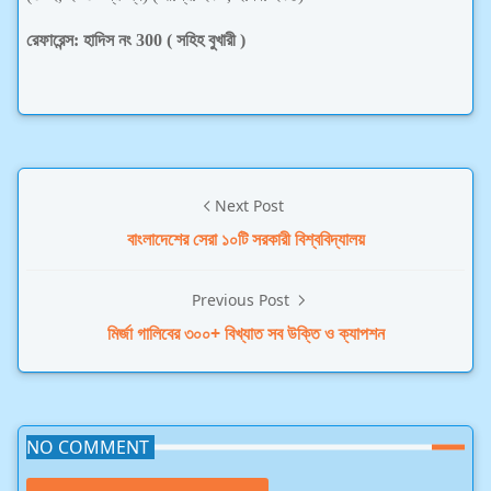
রেফারেন্স: হাদিস নং 300 ( সহিহ বুখারী )
Next Post
বাংলাদেশের সেরা ১০টি সরকারী বিশ্ববিদ্যালয়
Previous Post
মির্জা গালিবের ৩০০+ বিখ্যাত সব উক্তি ও ক্যাপশন
NO COMMENT