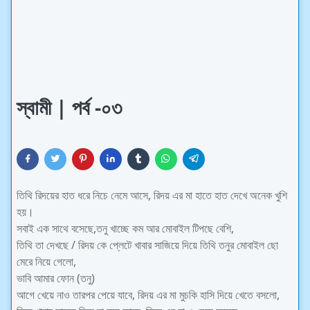
স্বামী | পর্ব -০৩
তিথি রিদয়ের হাত ধরে নিচে নেমে আসে, রিদয় এর মা হাতে হাত দেখে অনেক খুশি
হয়।
সবাই এক সাথে বসেছে,তনু খাচ্ছে কম আর মোবাইল টিপছে বেশি,
তিথি তা দেখছে / রিদয় কে প্লেটে খাবার সাজিয়ে দিয়ে তিথি তনুর মোবাইল ছো
মেরে নিয়ে গেলো,
ভাবি আমার ফোন (তনু)
আগে খেয়ে নাও তারপর পেয়ে যাবে, রিদয় এর মা মুচকি হাসি দিয়ে খেতে বসলো,