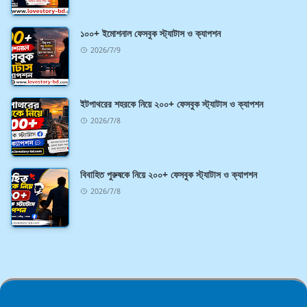
১০০+ ইমোশনাল ফেসবুক স্ট্যাটাস ও ক্যাপশন
2026/7/9
ইটপাথরের শহরকে নিয়ে ২০০+ ফেসবুক স্ট্যাটাস ও ক্যাপশন
2026/7/8
বিবাহিত পুরুষকে নিয়ে ২০০+ ফেসবুক স্ট্যাটাস ও ক্যাপশন
2026/7/8