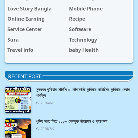
Love Story Bangla
Mobile Phone
Online Earning
Recipe
Service Center
Software
Sura
Technology
Travel info
baby Health
RECENT POST
সুন্দরবন কুরিয়ার সার্ভিস ও স্টেডফাস্ট কুরিয়ার সার্ভিসের কুরিয়ার সেবার
পার্থক্য
2026/8/6
খুশির সময় নিয়ে ১০০+ ফেসবুক স্ট্যাটাস ও ক্যাপশন
2026/7/9