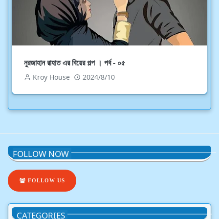
নুরজাহান রাহাত এর বিয়ের গল্প । পর্ব - ০৫
Kroy House
2024/8/10
FOLLOW NOW
FOLLOW US
CATEGORIES