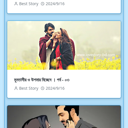
Best Story
2024/9/16
মুনতাসীর ও উপমার বিচ্ছেদ । পর্ব - ০৩
Best Story
2024/9/16