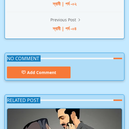
স্বামী | পর্ব -০২
Previous Post
স্বামী | পর্ব -০৪
NO COMMENT
Add Comment
RELATED POST