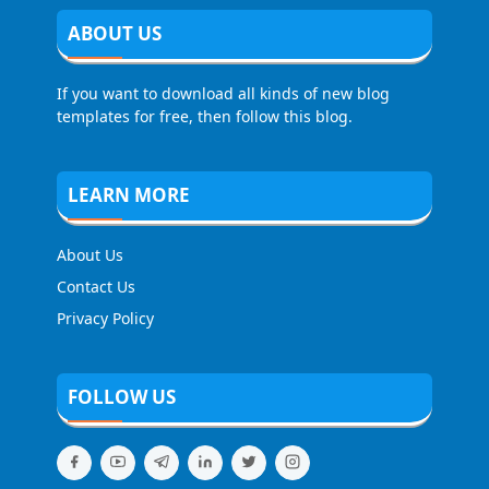
ABOUT US
If you want to download all kinds of new blog
templates for free, then follow this blog.
LEARN MORE
About Us
Contact Us
Privacy Policy
FOLLOW US