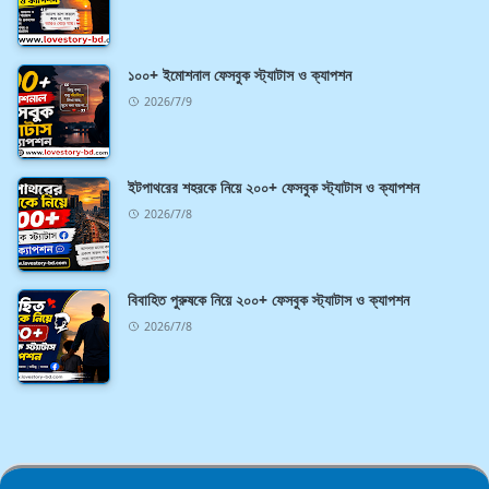
১০০+ ইমোশনাল ফেসবুক স্ট্যাটাস ও ক্যাপশন
2026/7/9
ইটপাথরের শহরকে নিয়ে ২০০+ ফেসবুক স্ট্যাটাস ও ক্যাপশন
2026/7/8
বিবাহিত পুরুষকে নিয়ে ২০০+ ফেসবুক স্ট্যাটাস ও ক্যাপশন
2026/7/8