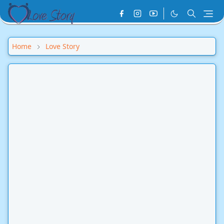
Home
Love Story