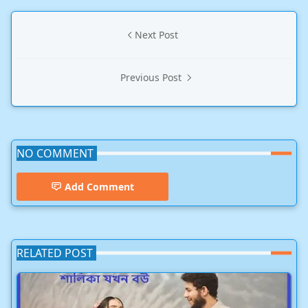
Next Post
Previous Post
NO COMMENT
Add Comment
RELATED POST