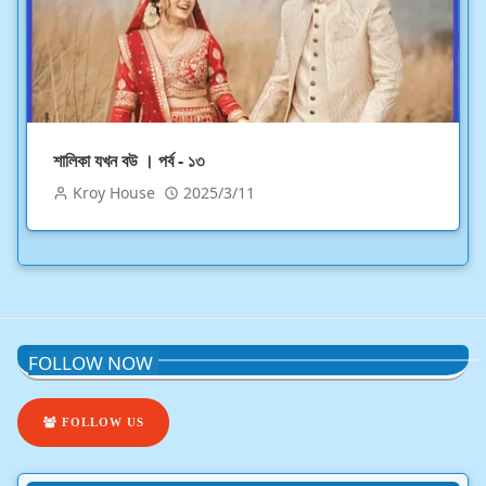
শালিকা যখন বউ । পর্ব - ১৩
Kroy House
2025/3/11
FOLLOW NOW
FOLLOW US