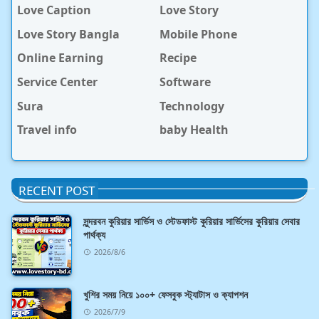
Love Caption
Love Story
Love Story Bangla
Mobile Phone
Online Earning
Recipe
Service Center
Software
Sura
Technology
Travel info
baby Health
RECENT POST
সুন্দরবন কুরিয়ার সার্ভিস ও স্টেডফাস্ট কুরিয়ার সার্ভিসের কুরিয়ার সেবার
পার্থক্য
2026/8/6
খুশির সময় নিয়ে ১০০+ ফেসবুক স্ট্যাটাস ও ক্যাপশন
2026/7/9