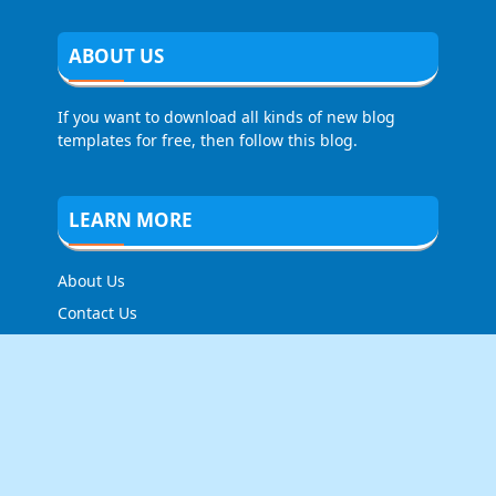
ABOUT US
If you want to download all kinds of new blog
templates for free, then follow this blog.
LEARN MORE
About Us
Contact Us
Privacy Policy
FOLLOW US