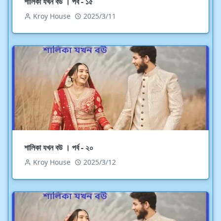
শালিকা যখন বউ । পর্ব - ১৫
Kroy House
2025/3/11
শালিকা যখন বউ । পর্ব - ২০
Kroy House
2025/3/12