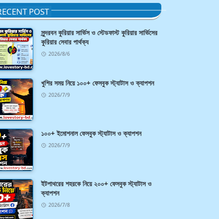
RECENT POST
সুন্দরবন কুরিয়ার সার্ভিস ও স্টেডফাস্ট কুরিয়ার সার্ভিসের
কুরিয়ার সেবার পার্থক্য
2026/8/6
খুশির সময় নিয়ে ১০০+ ফেসবুক স্ট্যাটাস ও ক্যাপশন
2026/7/9
১০০+ ইমোশনাল ফেসবুক স্ট্যাটাস ও ক্যাপশন
2026/7/9
ইটপাথরের শহরকে নিয়ে ২০০+ ফেসবুক স্ট্যাটাস ও
ক্যাপশন
2026/7/8