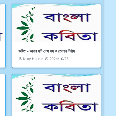
কবিতা - আবার যদি দেখা হয় ও তোমার নির্যাস
Kroy House
2024/10/23