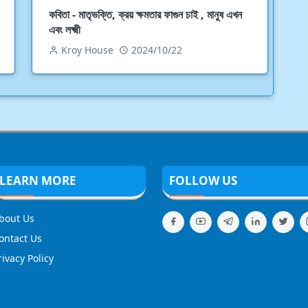
কবিতা - মাতৃভক্তি, ক্রয় ক্ষমতার ফাগুন চাই , মানুষ এখন
এবং লক্ষ্মী
Kroy House
2024/10/22
LEARN MORE
FOLLOW US
bout Us
ontact Us
rivacy Policy