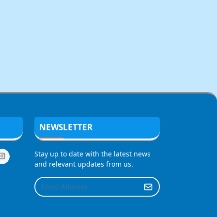
NEWSLETTER
Stay up to date with the latest news
and relevant updates from us.