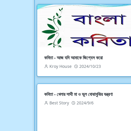
কবিতা - আজ যদি আমাকে জিগ্যেস করো
Kroy House
2024/10/23
কবিতা - খেলার সাথী মা ও ভুল বোঝাবুঝির যন্ত্রণা
Best Story
2024/9/6