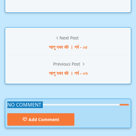
Next Post
আপু যখন বউ । পর্ব - ০৫
Previous Post
আপু যখন বউ । পর্ব - ০৩
NO COMMENT
Add Comment