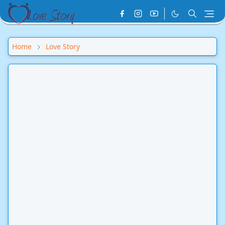
Home
Love Story