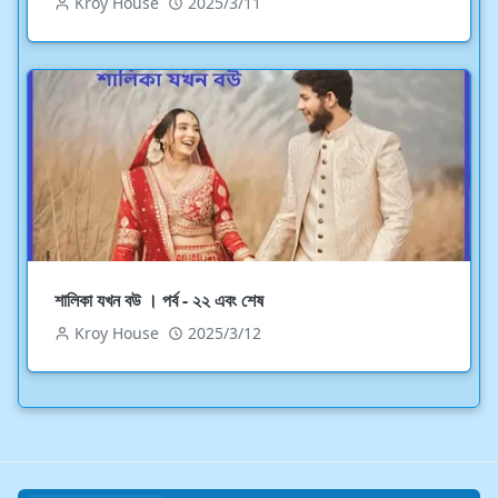
Kroy House
2025/3/11
শালিকা যখন বউ । পর্ব - ২২ এবং শেষ
Kroy House
2025/3/12