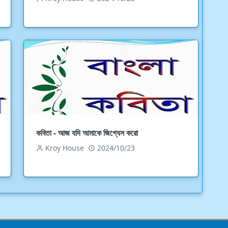
কবিতা - আজ যদি আমাকে জিগ্যেস করো
Kroy House
2024/10/23