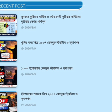
RECENT POST
সুন্দরবন কুরিয়ার সার্ভিস ও স্টেডফাস্ট কুরিয়ার সার্ভিসের
কুরিয়ার সেবার পার্থক্য
2026/8/6
খুশির সময় নিয়ে ১০০+ ফেসবুক স্ট্যাটাস ও ক্যাপশন
2026/7/9
১০০+ ইমোশনাল ফেসবুক স্ট্যাটাস ও ক্যাপশন
2026/7/9
ইটপাথরের শহরকে নিয়ে ২০০+ ফেসবুক স্ট্যাটাস ও
ক্যাপশন
2026/7/8