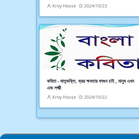
Kroy House
2024/10/23
কবিতা - মাতৃভক্তি, ক্রয় ক্ষমতার ফাগুন চাই , মানুষ এখন
এবং লক্ষ্মী
Kroy House
2024/10/22