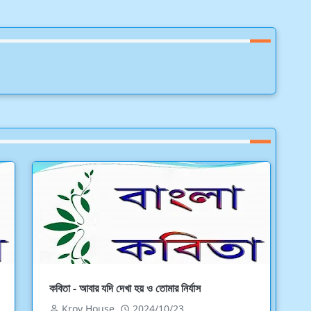
কবিতা - আবার যদি দেখা হয় ও তোমার নির্যাস
Kroy House
2024/10/23