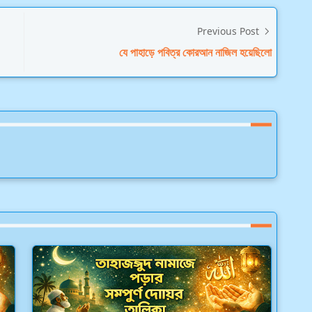
Previous Post
যে পাহাড়ে পবিত্র কোরআন নাজিল হয়েছিলো