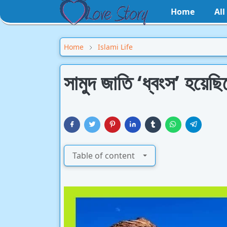
Home
Al
Home
Islami Life
সামুদ জাতি ‘ধ্বংস’ হয়েছি
Table of content