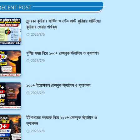
RECENT POST
সুন্দরবন কুরিয়ার সার্ভিস ও স্টেডফাস্ট কুরিয়ার সার্ভিসের
কুরিয়ার সেবার পার্থক্য
2026/8/6
খুশির সময় নিয়ে ১০০+ ফেসবুক স্ট্যাটাস ও ক্যাপশন
2026/7/9
১০০+ ইমোশনাল ফেসবুক স্ট্যাটাস ও ক্যাপশন
2026/7/9
ইটপাথরের শহরকে নিয়ে ২০০+ ফেসবুক স্ট্যাটাস ও
ক্যাপশন
2026/7/8