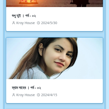
শুধু তুই । পর্ব - ০২
Kroy House
2024/5/30
ম্যাম সাহেব । পর্ব - ০২
Kroy House
2024/4/15