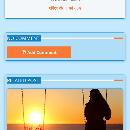
ধর্ষিতা বউ । পর্ব - ০৭
NO COMMENT
Add Comment
RELATED POST