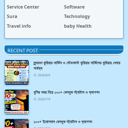
Service Center
Software
Sura
Technology
Travel info
baby Health
RECENT POST
সুন্দরবন কুরিয়ার সার্ভিস ও স্টেডফাস্ট কুরিয়ার সার্ভিসের কুরিয়ার সেবার
পার্থক্য
2026/8/6
খুশির সময় নিয়ে ১০০+ ফেসবুক স্ট্যাটাস ও ক্যাপশন
2026/7/9
১০০+ ইমোশনাল ফেসবুক স্ট্যাটাস ও ক্যাপশন