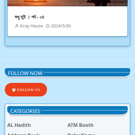
শুধু তুই । পর্ব - ০৪
Kroy House
2024/5/30
FOLLOW NOW
FOLLOW US
CATEGORIES
AL Hadith
ATM Booth