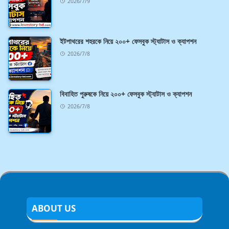
2026/7/9
ইটপাথরের শহরকে নিয়ে ২০০+ ফেসবুক স্ট্যাটাস ও ক্যাপশন
2026/7/8
বিবাহিত পুরুষকে নিয়ে ২০০+ ফেসবুক স্ট্যাটাস ও ক্যাপশন
2026/7/8
ABOUT US