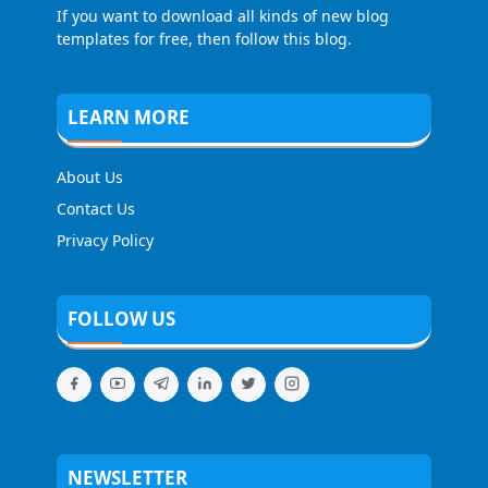
If you want to download all kinds of new blog
templates for free, then follow this blog.
LEARN MORE
About Us
Contact Us
Privacy Policy
FOLLOW US
NEWSLETTER