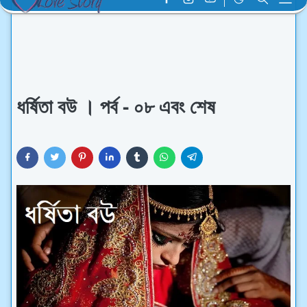
ধর্ষিতা বউ । পর্ব - ০৮ এবং শেষ