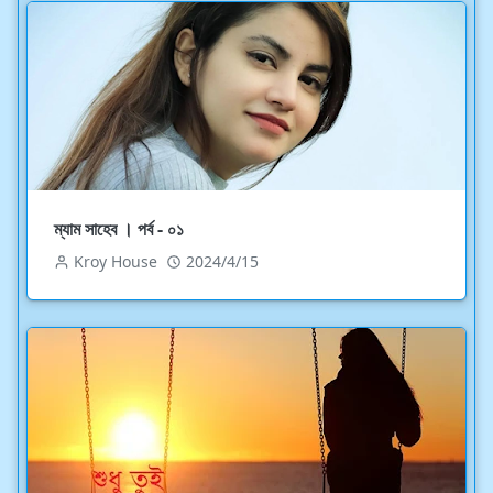
ম্যাম সাহেব । পর্ব - ০১
Kroy House
2024/4/15